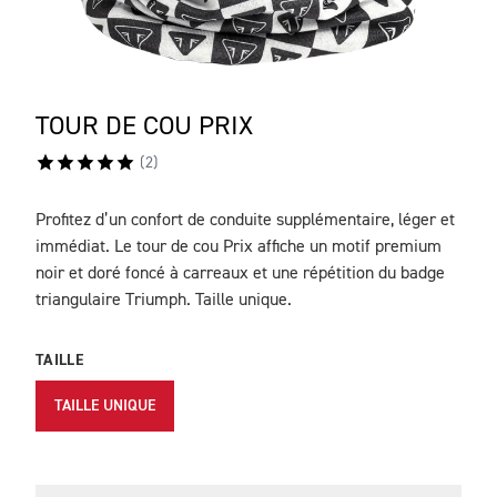
TOUR DE COU PRIX
(
2
)
Profitez d’un confort de conduite supplémentaire, léger et
DESCRIPTION
immédiat. Le tour de cou Prix affiche un motif premium
noir et doré foncé à carreaux et une répétition du badge
triangulaire Triumph. Taille unique.
TAILLE
TAILLE UNIQUE