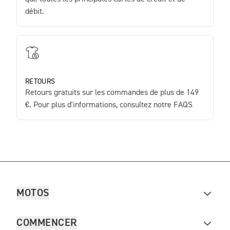
débit.
RETOURS
Retours gratuits sur les commandes de plus de 149
€. Pour plus d'informations, consultez notre FAQS
MOTOS
COMMENCER