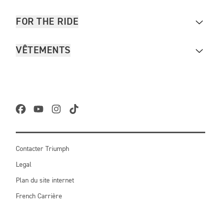
FOR THE RIDE
VÊTEMENTS
Contacter Triumph
Legal
Plan du site internet
French Carrière