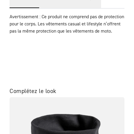
Avertissement : Ce produit ne comprend pas de protection 
pour le corps. Les vêtements casual et lifestyle n’offrent 
pas la même protection que les vêtements de moto.
Complétez le look