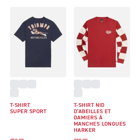
T-SHIRT
T-SHIRT NID
SUPER SPORT
D’ABEILLES ET
DAMIERS À
MANCHES LONGUES
HARKER