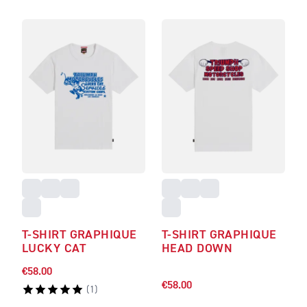
T-SHIRT GRAPHIQUE
T-SHIRT GRAPHIQUE
LUCKY CAT
HEAD DOWN
€58.00
€58.00
(
1
)