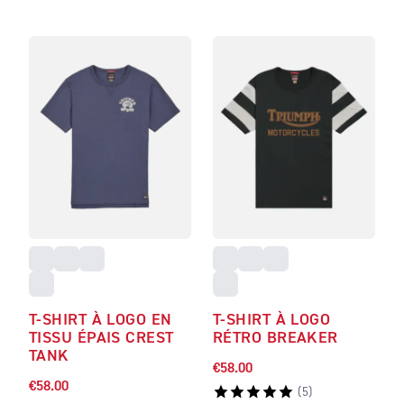
T-SHIRT À LOGO EN
T-SHIRT À LOGO
TISSU ÉPAIS CREST
RÉTRO BREAKER
TANK
€58.00
€58.00
(
5
)