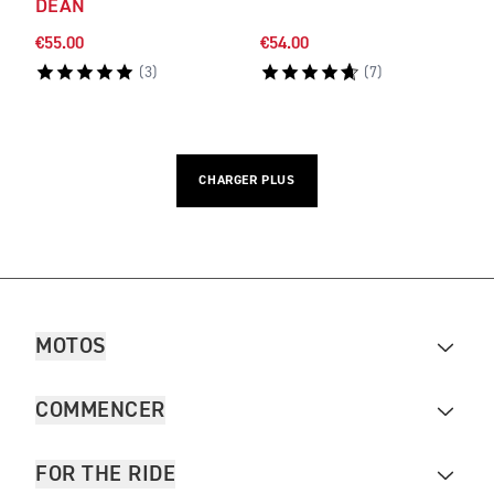
DEAN
€55.00
€54.00
(
3
)
(
7
)
CHARGER PLUS
MOTOS
COMMENCER
FOR THE RIDE