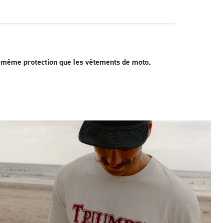
la même protection que les vêtements de moto.