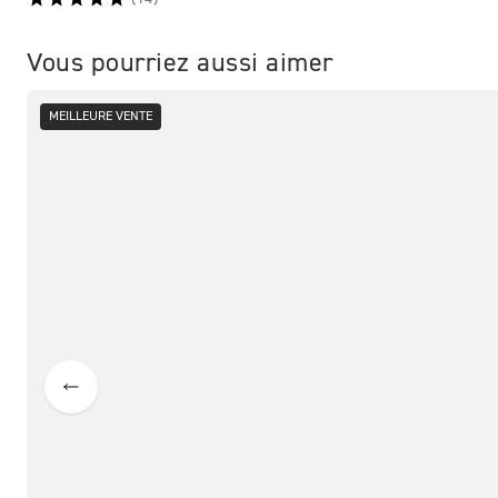
Vous pourriez aussi aimer
MEILLEURE VENTE