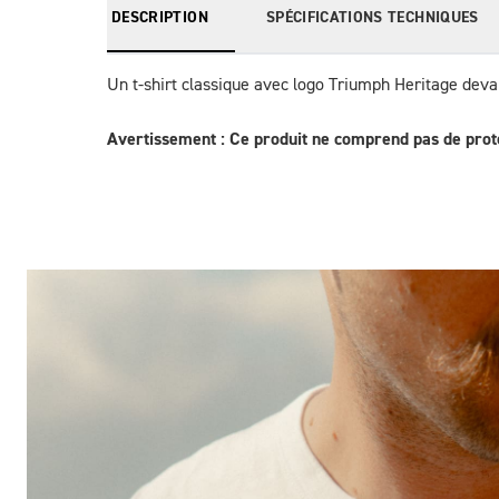
DESCRIPTION
SPÉCIFICATIONS TECHNIQUES
Un t-shirt classique avec logo Triumph Heritage deva
Avertissement : Ce produit ne comprend pas de prote
Des Photos