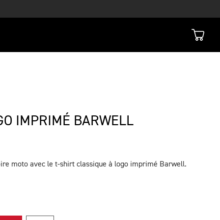
OGO IMPRIMÉ BARWELL
ire moto avec le t-shirt classique à logo imprimé Barwell.