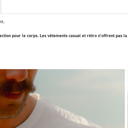
nt.
ction pour le corps. Les vêtements casual et rétro n’offrent pas 