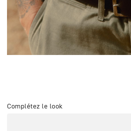
Complétez le look