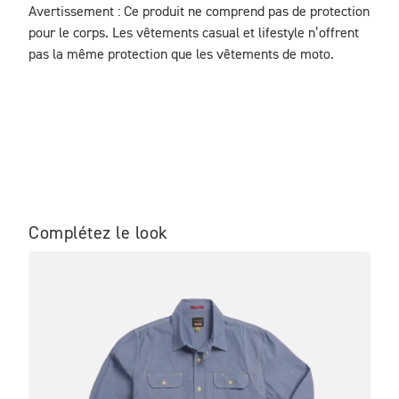
Avertissement : Ce produit ne comprend pas de protection 
pour le corps. Les vêtements casual et lifestyle n’offrent 
pas la même protection que les vêtements de moto.
Complétez le look