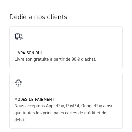
Dédié à nos clients
LIVRAISON DHL
Livraison gratuite à partir de 80 € d’achat.
MODES DE PAIEMENT
Nous acceptons ApplePay, PayPal, GooglePay ainsi
que toutes les principales cartes de crédit et de
débit.