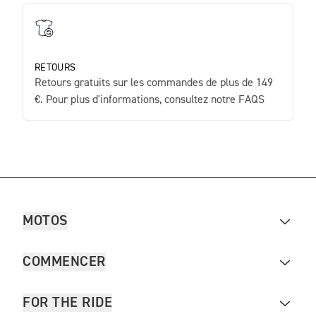
RETOURS
Retours gratuits sur les commandes de plus de 149
€. Pour plus d'informations, consultez notre FAQS
MOTOS
COMMENCER
FOR THE RIDE