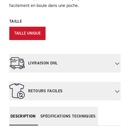
facilement en boule dans une poche.
TAILLE
TAILLE UNIQUE
LIVRAISON DHL
RETOURS FACILES
DESCRIPTION
SPÉCIFICATIONS TECHNIQUES