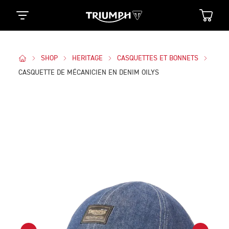
SHOP
HERITAGE
CASQUETTES ET BONNETS
CASQUETTE DE MÉCANICIEN EN DENIM OILYS
Des Photos