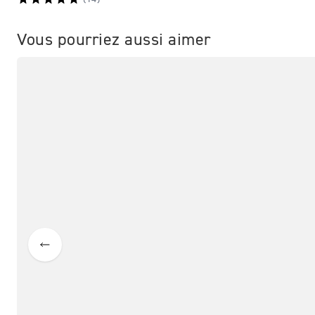
Vous pourriez aussi aimer