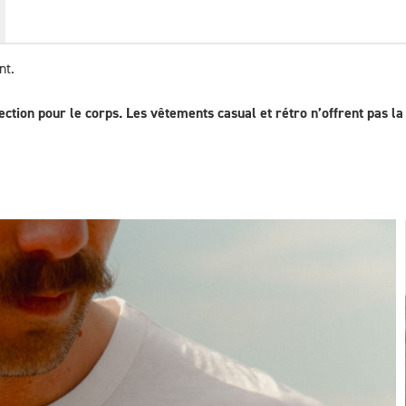
nt.
ction pour le corps. Les vêtements casual et rétro n’offrent pas 