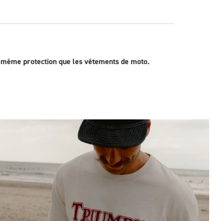
la même protection que les vêtements de moto.