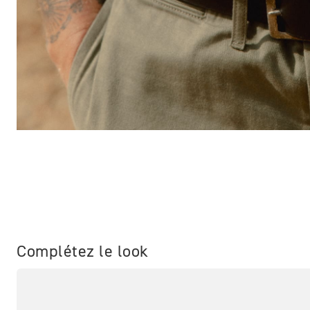
Complétez le look