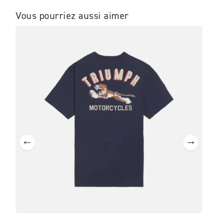
Vous pourriez aussi aimer