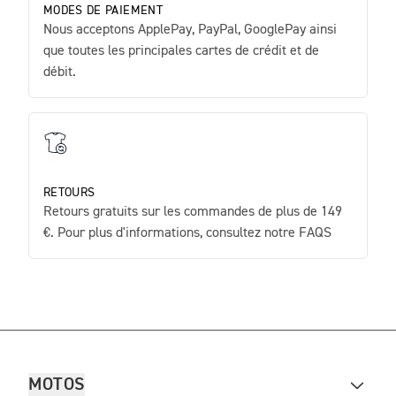
MODES DE PAIEMENT
Nous acceptons ApplePay, PayPal, GooglePay ainsi
que toutes les principales cartes de crédit et de
débit.
RETOURS
Retours gratuits sur les commandes de plus de 149
€. Pour plus d'informations, consultez notre FAQS
MOTOS