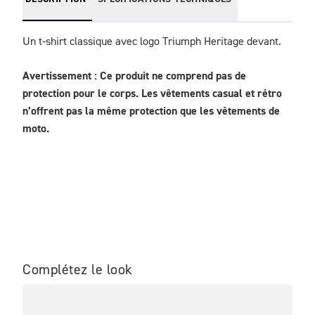
Un t-shirt classique avec logo Triumph Heritage devant.
Avertissement : Ce produit ne comprend pas de 
protection pour le corps. Les vêtements casual et rétro 
n’offrent pas la même protection que les vêtements de 
moto.
Complétez le look