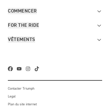
COMMENCER
FOR THE RIDE
VÊTEMENTS
Contacter Triumph
Legal
Plan du site internet