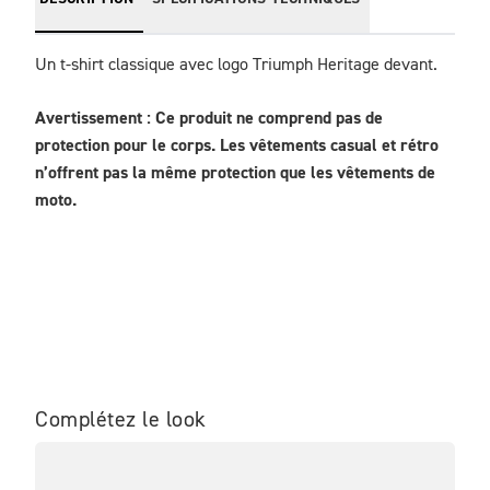
Un t-shirt classique avec logo Triumph Heritage devant.
Avertissement : Ce produit ne comprend pas de 
protection pour le corps. Les vêtements casual et rétro 
n’offrent pas la même protection que les vêtements de 
moto.
Complétez le look