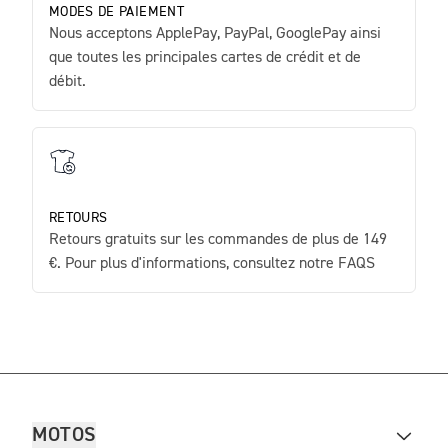
MODES DE PAIEMENT
Nous acceptons ApplePay, PayPal, GooglePay ainsi
que toutes les principales cartes de crédit et de
débit.
RETOURS
Retours gratuits sur les commandes de plus de 149
€. Pour plus d'informations, consultez notre FAQS
MOTOS