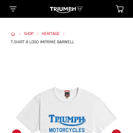
SHOP
HERITAGE
T-SHIRT À LOGO IMPRIMÉ BARWELL
Des Photos