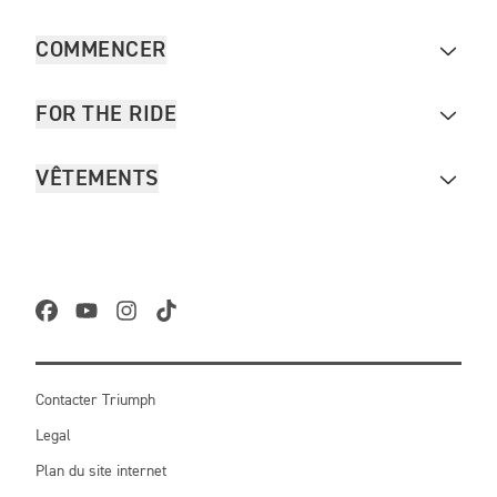
COMMENCER
FOR THE RIDE
VÊTEMENTS
Contacter Triumph
Legal
Plan du site internet