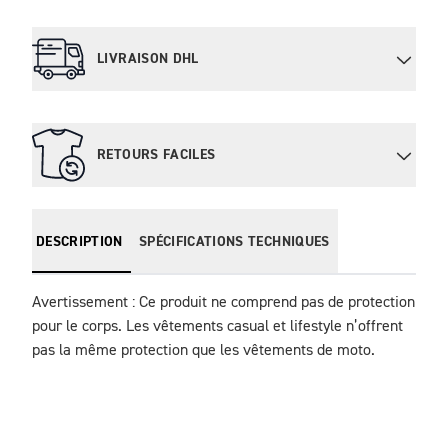
LIVRAISON DHL
RETOURS FACILES
DESCRIPTION
SPÉCIFICATIONS TECHNIQUES
Avertissement : Ce produit ne comprend pas de protection 
pour le corps. Les vêtements casual et lifestyle n’offrent 
pas la même protection que les vêtements de moto.