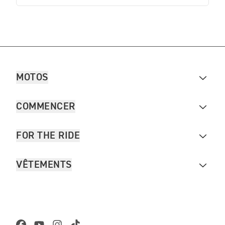
MOTOS
COMMENCER
FOR THE RIDE
VÊTEMENTS