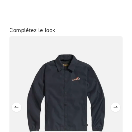
Complétez le look