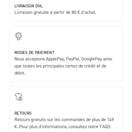
LIVRAISON DHL
Livraison gratuite à partir de 80 € d’achat.
MODES DE PAIEMENT
Nous acceptons ApplePay, PayPal, GooglePay ainsi
que toutes les principales cartes de crédit et de
débit.
RETOURS
Retours gratuits sur les commandes de plus de 149
€. Pour plus d'informations, consultez notre FAQS