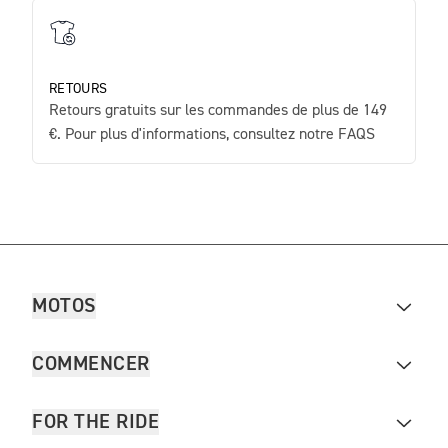
RETOURS
Retours gratuits sur les commandes de plus de 149
€. Pour plus d'informations, consultez notre FAQS
MOTOS
COMMENCER
FOR THE RIDE