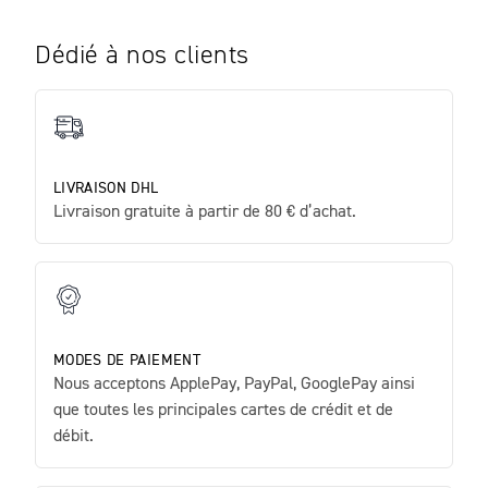
Dédié à nos clients
LIVRAISON DHL
Livraison gratuite à partir de 80 € d’achat.
MODES DE PAIEMENT
Nous acceptons ApplePay, PayPal, GooglePay ainsi
que toutes les principales cartes de crédit et de
débit.