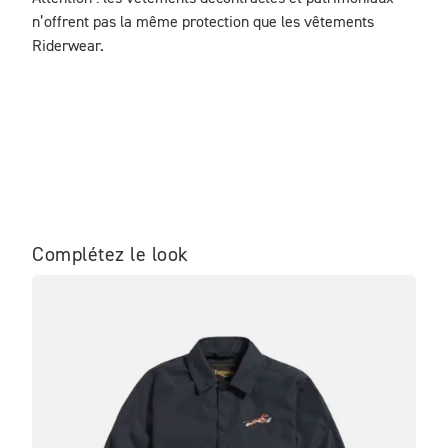
n’offrent pas la même protection que les vêtements 
Riderwear.
Complétez le look