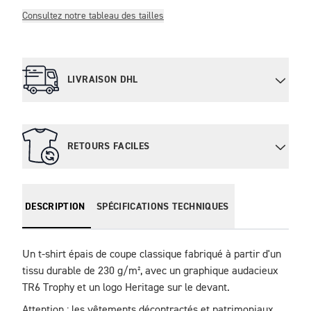
Consultez notre tableau des tailles
LIVRAISON DHL
RETOURS FACILES
DESCRIPTION
SPÉCIFICATIONS TECHNIQUES
Un t-shirt épais de coupe classique fabriqué à partir d'un 
tissu durable de 230 g/m², avec un graphique audacieux 
TR6 Trophy et un logo Heritage sur le devant.
Attention : les vêtements décontractés et patrimoniaux 