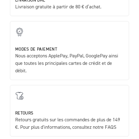
LIVRAISON DHL
Livraison gratuite à partir de 80 € d’achat.
MODES DE PAIEMENT
Nous acceptons ApplePay, PayPal, GooglePay ainsi
que toutes les principales cartes de crédit et de
débit.
RETOURS
Retours gratuits sur les commandes de plus de 149
€. Pour plus d'informations, consultez notre FAQS