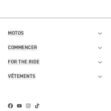
MOTOS
COMMENCER
FOR THE RIDE
VÊTEMENTS