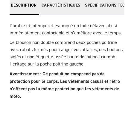
DESCRIPTION
CARACTÉRISTIQUES
SPÉCIFICATIONS TECHNI
Durable et intemporel. Fabriqué en toile délavée, il est 
immédiatement confortable et s’améliore avec le temps. 
Ce blouson non doublé comprend deux poches poitrine 
avec rabats fermés pour ranger vos affaires, des boutons 
siglés et une étiquette tissée haute définition Triumph 
Heritage sur la poche poitrine gauche.
Avertissement : Ce produit ne comprend pas de 
protection pour le corps. Les vêtements casual et rétro 
n’offrent pas la même protection que les vêtements de 
moto.