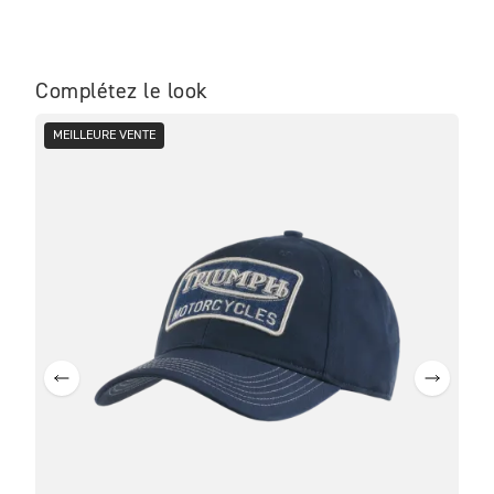
Complétez le look
MEILLEURE VENTE