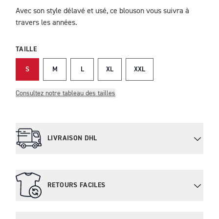
Avec son style délavé et usé, ce blouson vous suivra à
travers les années.
TAILLE
S
M
L
XL
XXL
Consultez notre tableau des tailles
LIVRAISON DHL
RETOURS FACILES