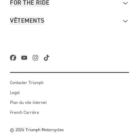
FOR THE RIDE
VÊTEMENTS
Contacter Triumph
Legal
Plan du site internet
French Carrière
© 2026 Triumph Motorcycles