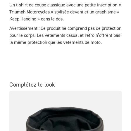
Un t-shirt de coupe classique avec une petite inscription « 
Triumph Motorcycles » stylisée devant et un graphisme « 
Keep Hanging » dans le dos.
Avertissement : Ce produit ne comprend pas de protection 
pour le corps. Les vêtements casual et rétro n’offrent pas 
la même protection que les vêtements de moto.
Complétez le look