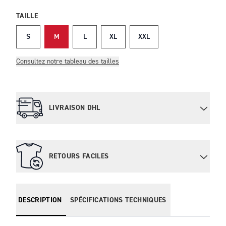
TAILLE
S
M
L
XL
XXL
Consultez notre tableau des tailles
LIVRAISON DHL
RETOURS FACILES
DESCRIPTION
SPÉCIFICATIONS TECHNIQUES