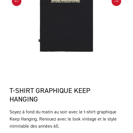
T-SHIRT GRAPHIQUE KEEP
HANGING
Soyez à fond du matin au soir avec le t-shirt graphique
DESCRIPTION
Keep Hanging. Renouez avec le look vintage et le style
inimitable des années 60.