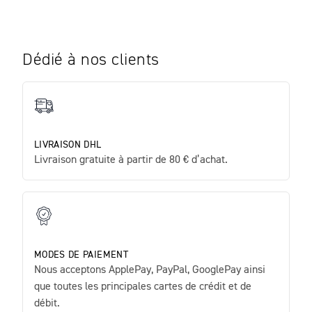
Dédié à nos clients
LIVRAISON DHL
Livraison gratuite à partir de 80 € d’achat.
MODES DE PAIEMENT
Nous acceptons ApplePay, PayPal, GooglePay ainsi
que toutes les principales cartes de crédit et de
débit.