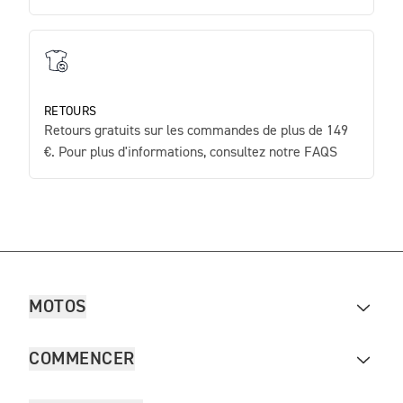
RETOURS
Retours gratuits sur les commandes de plus de 149
€. Pour plus d'informations, consultez notre FAQS
MOTOS
COMMENCER