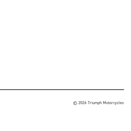
© 2026 Triumph Motorcycles