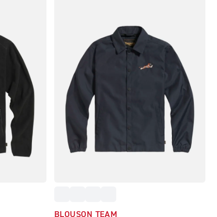
BLOUSON TEAM