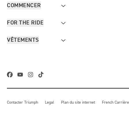
COMMENCER
FOR THE RIDE
VÊTEMENTS
Contacter Triumph
Legal
Plan du site internet
French Carrière