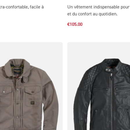
ra-confortable, facile à
Un vêtement indispensable pour 
et du confort au quotidien.
€105.00