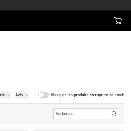
rix
Avis
Masquer les produits en rupture de stock