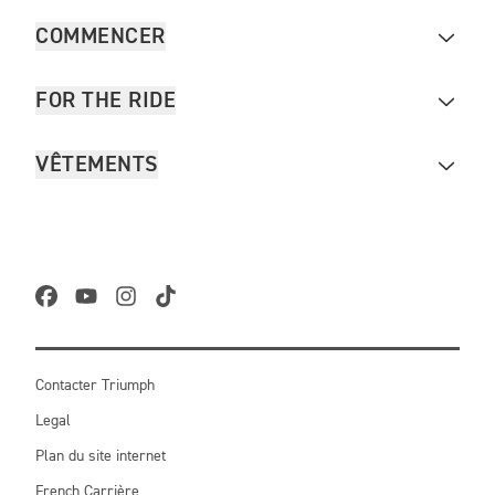
COMMENCER
FOR THE RIDE
VÊTEMENTS
Contacter Triumph
Legal
Plan du site internet
French Carrière