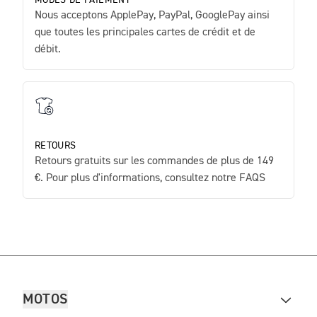
Nous acceptons ApplePay, PayPal, GooglePay ainsi
que toutes les principales cartes de crédit et de
débit.
RETOURS
Retours gratuits sur les commandes de plus de 149
€. Pour plus d'informations, consultez notre FAQS
MOTOS