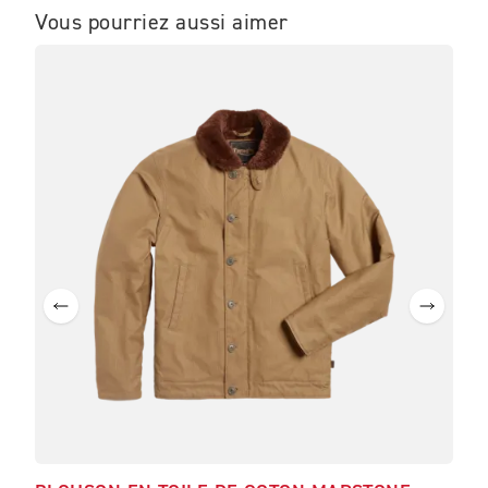
Vous pourriez aussi aimer