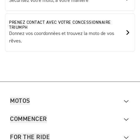
Sécurisez votre moto, à votre manière
PRENEZ CONTACT AVEC VOTRE CONCESSIONNAIRE
TRIUMPH
Donnez vos coordonnées et trouvez la moto de vos
rêves.
MOTOS
COMMENCER
FOR THE RIDE