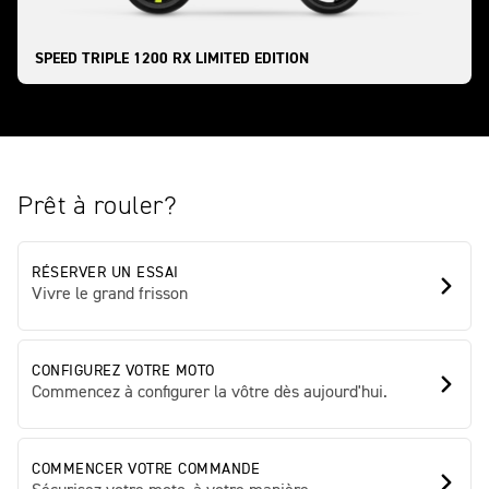
SPEED TRIPLE 1200 RX LIMITED EDITION
Prêt à rouler?
RÉSERVER UN ESSAI
Vivre le grand frisson
CONFIGUREZ VOTRE MOTO
Commencez à configurer la vôtre dès aujourd'hui.
COMMENCER VOTRE COMMANDE