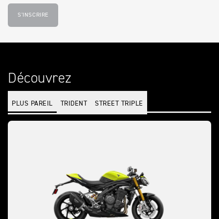
S'INSCRIRE
Découvrez
PLUS PAREIL
TRIDENT
STREET TRIPLE