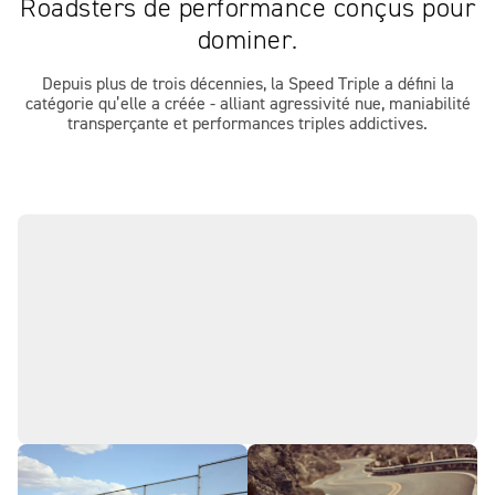
Roadsters de performance conçus pour
dominer.
Depuis plus de trois décennies, la Speed Triple a défini la
catégorie qu’elle a créée - alliant agressivité nue, maniabilité
transperçante et performances triples addictives.