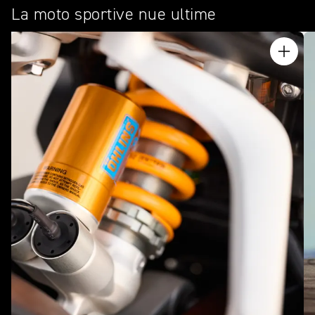
La moto sportive nue ultime