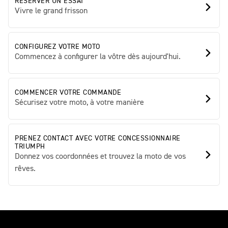
RÉSERVER UN ESSAI
Vivre le grand frisson
CONFIGUREZ VOTRE MOTO
Commencez à configurer la vôtre dès aujourd'hui.
COMMENCER VOTRE COMMANDE
Sécurisez votre moto, à votre manière
PRENEZ CONTACT AVEC VOTRE CONCESSIONNAIRE
TRIUMPH
Donnez vos coordonnées et trouvez la moto de vos
rêves.