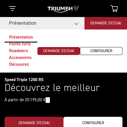
Présentation
DEMANDE D'ESSAI
Présentation
Points forts
Roadsters
DEMANDE D'ESSAI
CONFIGURER
Accessoires
Découvrez
Speed Triple 1200 RS
Découvrez le meilleur
À partir de 20 195,00 €
DEMANDE D'ESSAI
CONFIGURER