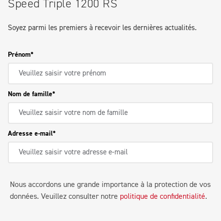
Speed Triple 1200 RS
Soyez parmi les premiers à recevoir les dernières actualités.
Prénom
Nom de famille
Adresse e-mail
Nous accordons une grande importance à la protection de vos
données. Veuillez consulter notre
politique de confidentialité
.