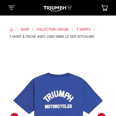
SHOP
COLLECTION CASUAL
T SHIRTS
T-SHIRT À POCHE AVEC LOGO DANS LE DOS DITCHLING
Des Photos