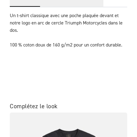
Un t-shirt classique avec une poche plaquée devant et 
notre logo en arc de cercle Triumph Motorcycles dans le 
dos.

100 % coton doux de 160 g/m2 pour un confort durable.
Complétez le look
NO