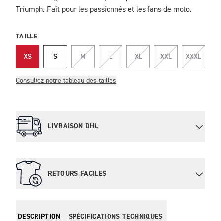
Triumph. Fait pour les passionnés et les fans de moto.
TAILLE
XS
S
M
L
XL
XXL
XXXL
Consultez notre tableau des tailles
LIVRAISON DHL
RETOURS FACILES
DESCRIPTION
SPÉCIFICATIONS TECHNIQUES