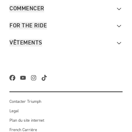
COMMENCER
FOR THE RIDE
VÊTEMENTS
Contacter Triumph
Legal
Plan du site internet
French Carrière