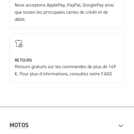
Nous acceptons ApplePay, PayPal, GooglePay ainsi
que toutes les principales cartes de crédit et de
débit.
RETOURS
Retours gratuits sur les commandes de plus de 149
€. Pour plus d'informations, consultez notre FAQS
MOTOS