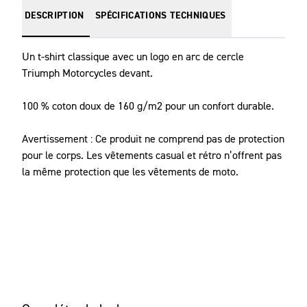
DESCRIPTION
SPÉCIFICATIONS TECHNIQUES
Un t-shirt classique avec un logo en arc de cercle 
Triumph Motorcycles devant.

100 % coton doux de 160 g/m2 pour un confort durable.

Avertissement : Ce produit ne comprend pas de protection 
pour le corps. Les vêtements casual et rétro n’offrent pas 
la même protection que les vêtements de moto.