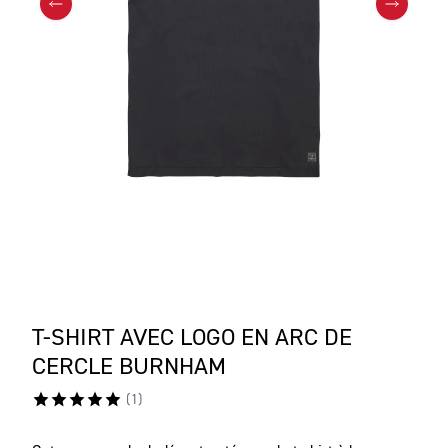
T-SHIRT AVEC LOGO EN ARC DE
CERCLE BURNHAM
(
1
)