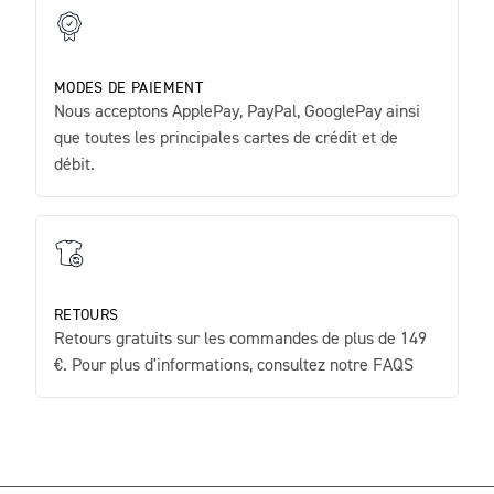
MODES DE PAIEMENT
Nous acceptons ApplePay, PayPal, GooglePay ainsi
que toutes les principales cartes de crédit et de
débit.
RETOURS
Retours gratuits sur les commandes de plus de 149
€. Pour plus d'informations, consultez notre FAQS