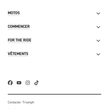
MOTOS
COMMENCER
FOR THE RIDE
VÊTEMENTS
Contacter Triumph