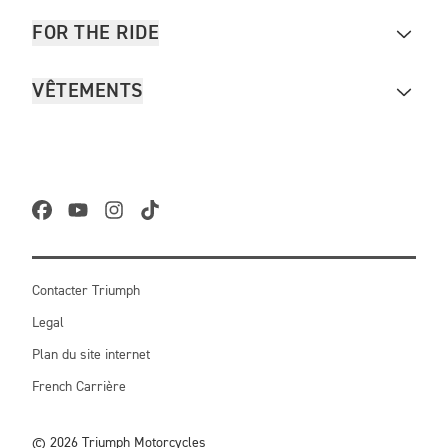
FOR THE RIDE
VÊTEMENTS
Contacter Triumph
Legal
Plan du site internet
French Carrière
© 2026 Triumph Motorcycles