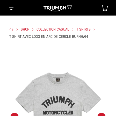
SHOP
COLLECTION CASUAL
T SHIRTS
T-SHIRT AVEC LOGO EN ARC DE CERCLE BURNHAM
Des Photos