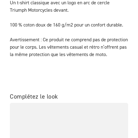
Un t-shirt classique avec un logo en arc de cercle 
Triumph Motorcycles devant.

100 % coton doux de 160 g/m2 pour un confort durable.

Avertissement : Ce produit ne comprend pas de protection 
pour le corps. Les vêtements casual et rétro n’offrent pas 
la même protection que les vêtements de moto.
Complétez le look
NO