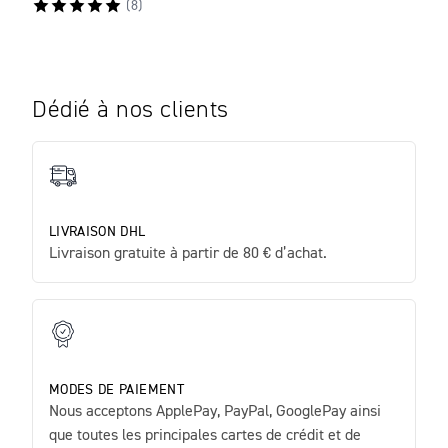
(
8
)
Dédié à nos clients
LIVRAISON DHL
Livraison gratuite à partir de 80 € d’achat.
MODES DE PAIEMENT
Nous acceptons ApplePay, PayPal, GooglePay ainsi
que toutes les principales cartes de crédit et de