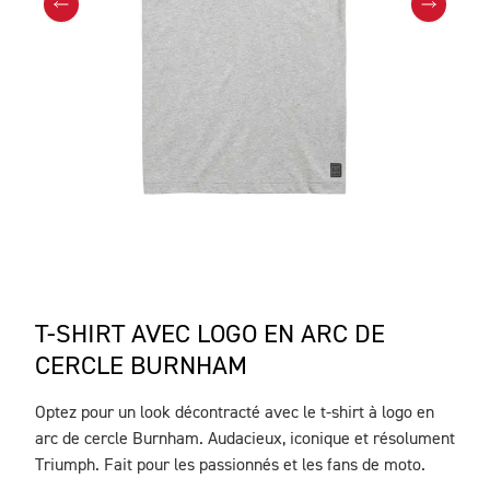
T-SHIRT AVEC LOGO EN ARC DE
CERCLE BURNHAM
Optez pour un look décontracté avec le t-shirt à logo en
DESCRIPTION
arc de cercle Burnham. Audacieux, iconique et résolument
Triumph. Fait pour les passionnés et les fans de moto.