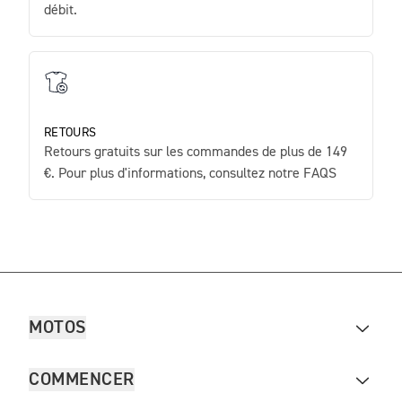
débit.
RETOURS
Retours gratuits sur les commandes de plus de 149
€. Pour plus d'informations, consultez notre FAQS
MOTOS
COMMENCER