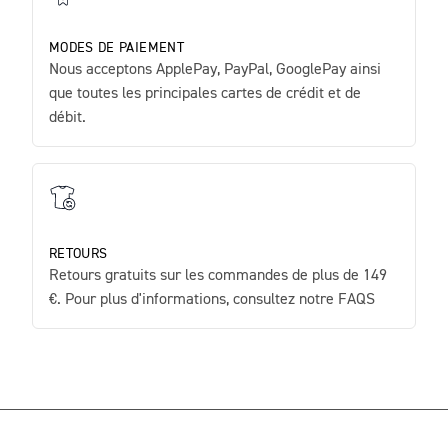
MODES DE PAIEMENT
Nous acceptons ApplePay, PayPal, GooglePay ainsi
que toutes les principales cartes de crédit et de
débit.
RETOURS
Retours gratuits sur les commandes de plus de 149
€. Pour plus d'informations, consultez notre FAQS