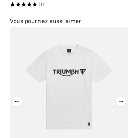
(
1
)
Vous pourriez aussi aimer