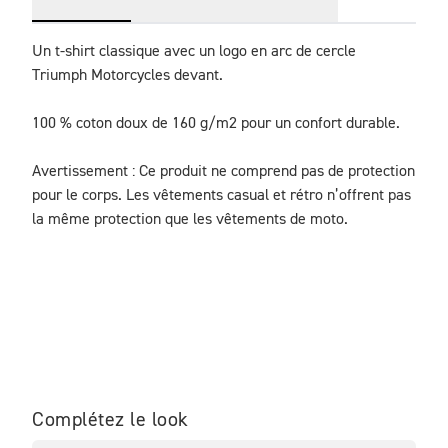
Un t-shirt classique avec un logo en arc de cercle 
Triumph Motorcycles devant.

100 % coton doux de 160 g/m2 pour un confort durable.

Avertissement : Ce produit ne comprend pas de protection 
pour le corps. Les vêtements casual et rétro n’offrent pas 
la même protection que les vêtements de moto.
Complétez le look