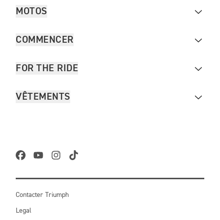
MOTOS
COMMENCER
FOR THE RIDE
VÊTEMENTS
Contacter Triumph
Legal