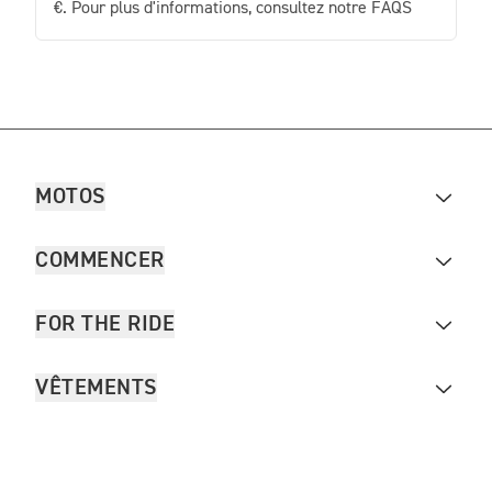
€. Pour plus d'informations, consultez notre FAQS
MOTOS
COMMENCER
FOR THE RIDE
VÊTEMENTS