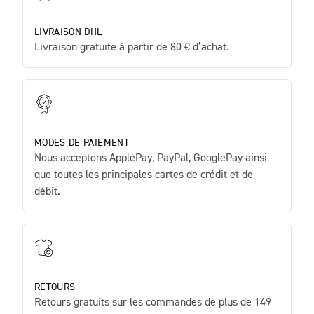
LIVRAISON DHL
Livraison gratuite à partir de 80 € d’achat.
MODES DE PAIEMENT
Nous acceptons ApplePay, PayPal, GooglePay ainsi
que toutes les principales cartes de crédit et de
débit.
RETOURS
Retours gratuits sur les commandes de plus de 149