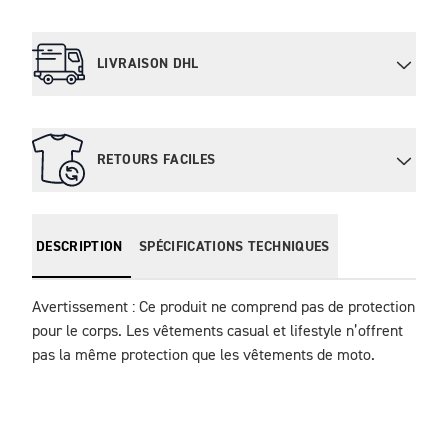
LIVRAISON DHL
RETOURS FACILES
DESCRIPTION
SPÉCIFICATIONS TECHNIQUES
Avertissement : Ce produit ne comprend pas de protection 
pour le corps. Les vêtements casual et lifestyle n’offrent 
pas la même protection que les vêtements de moto.