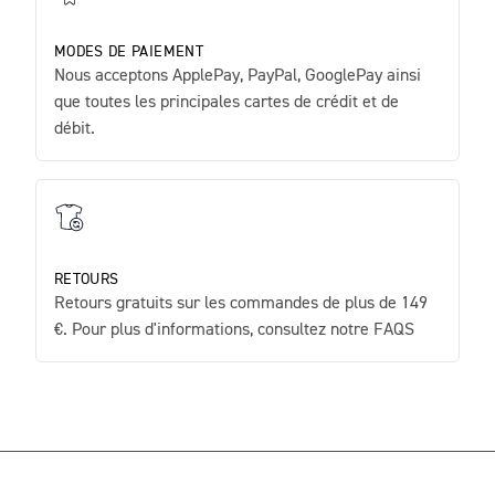
MODES DE PAIEMENT
Nous acceptons ApplePay, PayPal, GooglePay ainsi
que toutes les principales cartes de crédit et de
débit.
RETOURS
Retours gratuits sur les commandes de plus de 149
€. Pour plus d'informations, consultez notre FAQS