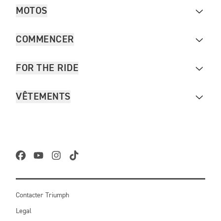
MOTOS
COMMENCER
FOR THE RIDE
VÊTEMENTS
Contacter Triumph
Legal