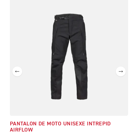
PANTALON DE MOTO UNISEXE INTREPID
AIRFLOW