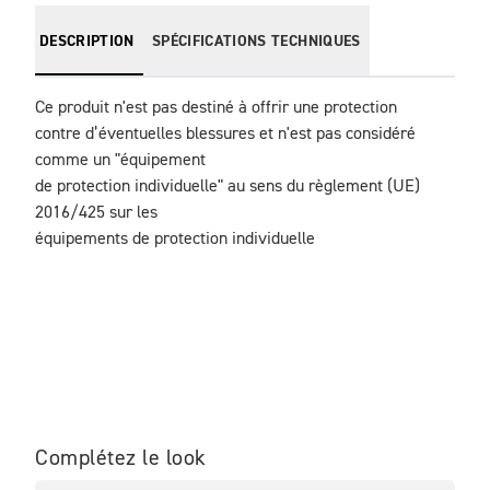
DESCRIPTION
SPÉCIFICATIONS TECHNIQUES
Ce produit n'est pas destiné à offrir une protection

contre d’éventuelles blessures et n'est pas considéré 
comme un "équipement

de protection individuelle" au sens du règlement (UE) 
2016/425 sur les

équipements de protection individuelle
Complétez le look