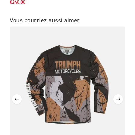
€240.00
Vous pourriez aussi aimer