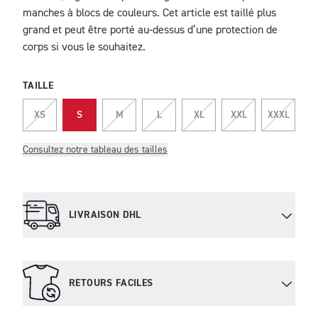
manches à blocs de couleurs. Cet article est taillé plus
grand et peut être porté au-dessus d’une protection de
corps si vous le souhaitez.
TAILLE
XS
S
M
L
XL
XXL
XXXL
Consultez notre tableau des tailles
LIVRAISON DHL
RETOURS FACILES