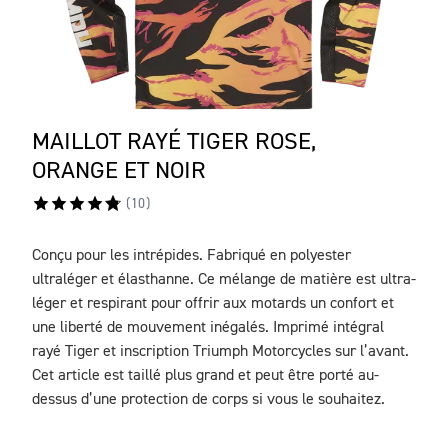
MAILLOT RAYÉ TIGER ROSE,
ORANGE ET NOIR
(
10
)
Conçu pour les intrépides. Fabriqué en polyester
DESCRIPTION
ultraléger et élasthanne. Ce mélange de matière est ultra-
léger et respirant pour offrir aux motards un confort et
une liberté de mouvement inégalés. Imprimé intégral
rayé Tiger et inscription Triumph Motorcycles sur l’avant.
Cet article est taillé plus grand et peut être porté au-
dessus d’une protection de corps si vous le souhaitez.