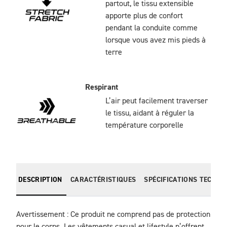
partout, le tissu extensible
apporte plus de confort
pendant la conduite comme
lorsque vous avez mis pieds à
terre
Respirant
L’air peut facilement traverser
le tissu, aidant à réguler la
température corporelle
DESCRIPTION
CARACTÉRISTIQUES
SPÉCIFICATIONS TECHNI
Avertissement : Ce produit ne comprend pas de protection 