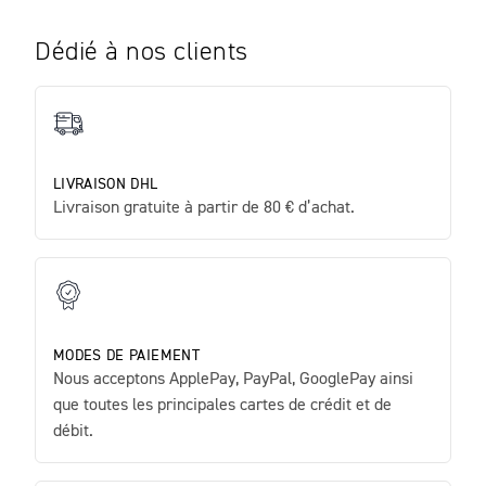
Dédié à nos clients
LIVRAISON DHL
Livraison gratuite à partir de 80 € d’achat.
MODES DE PAIEMENT
Nous acceptons ApplePay, PayPal, GooglePay ainsi
que toutes les principales cartes de crédit et de
débit.