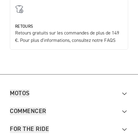
RETOURS
Retours gratuits sur les commandes de plus de 149
€. Pour plus d'informations, consultez notre FAQS
MOTOS
COMMENCER
FOR THE RIDE