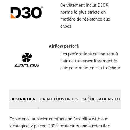
Ce vêtement inclut D3O®,
norme la plus stricte en
matière de résistance aux
chocs
Airflow perforé
Les perforations permettent à
l’air de traverser librement le
cuir pour maintenir la fraîcheur
DESCRIPTION
CARACTÉRISTIQUES
SPÉCIFICATIONS TECHNI
Experience superior comfort and flexibility with our 
strategically placed D3O® protectors and stretch flex 