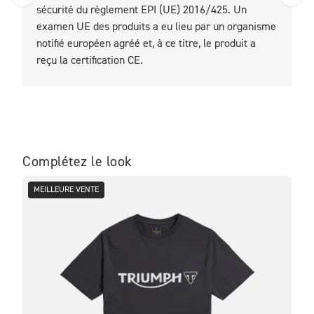
sécurité du règlement EPI (UE) 2016/425. Un
examen UE des produits a eu lieu par un organisme
notifié européen agréé et, à ce titre, le produit a
reçu la certification CE.
Complétez le look
MEILLEURE VENTE