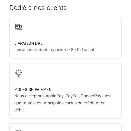
Dédié à nos clients
LIVRAISON DHL
Livraison gratuite à partir de 80 € d’achat.
MODES DE PAIEMENT
Nous acceptons ApplePay, PayPal, GooglePay ainsi
que toutes les principales cartes de crédit et de
débit.