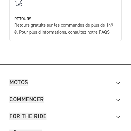
RETOURS
Retours gratuits sur les commandes de plus de 149
€. Pour plus d'informations, consultez notre FAQS
MOTOS
COMMENCER
FOR THE RIDE