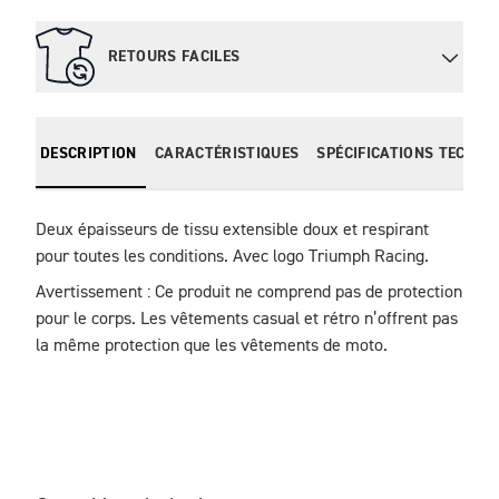
RETOURS FACILES
DESCRIPTION
CARACTÉRISTIQUES
SPÉCIFICATIONS TECHNI
Deux épaisseurs de tissu extensible doux et respirant 
pour toutes les conditions. Avec logo Triumph Racing.
Avertissement : Ce produit ne comprend pas de protection 
pour le corps. Les vêtements casual et rétro n’offrent pas 
la même protection que les vêtements de moto.