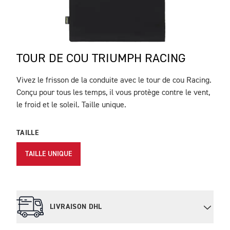
TOUR DE COU TRIUMPH RACING
Vivez le frisson de la conduite avec le tour de cou Racing.
DESCRIPTION
Conçu pour tous les temps, il vous protège contre le vent,
le froid et le soleil. Taille unique.
TAILLE
TAILLE UNIQUE
LIVRAISON DHL