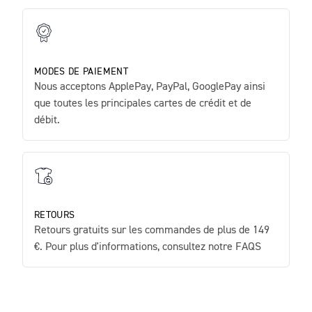
MODES DE PAIEMENT
Nous acceptons ApplePay, PayPal, GooglePay ainsi
que toutes les principales cartes de crédit et de
débit.
RETOURS
Retours gratuits sur les commandes de plus de 149
€. Pour plus d'informations, consultez notre FAQS