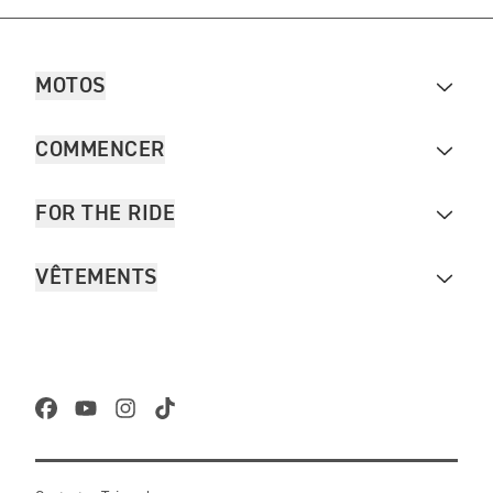
MOTOS
COMMENCER
FOR THE RIDE
VÊTEMENTS