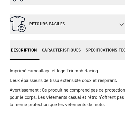
RETOURS FACILES
DESCRIPTION
CARACTÉRISTIQUES
SPÉCIFICATIONS TECHNI
Imprimé camouflage et logo Triumph Racing.
Deux épaisseurs de tissu extensible doux et respirant.
Avertissement : Ce produit ne comprend pas de protection 
pour le corps. Les vêtements casual et rétro n’offrent pas 
la même protection que les vêtements de moto.