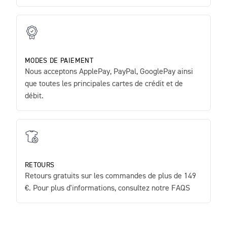
MODES DE PAIEMENT
Nous acceptons ApplePay, PayPal, GooglePay ainsi
que toutes les principales cartes de crédit et de
débit.
RETOURS
Retours gratuits sur les commandes de plus de 149
€. Pour plus d'informations, consultez notre FAQS