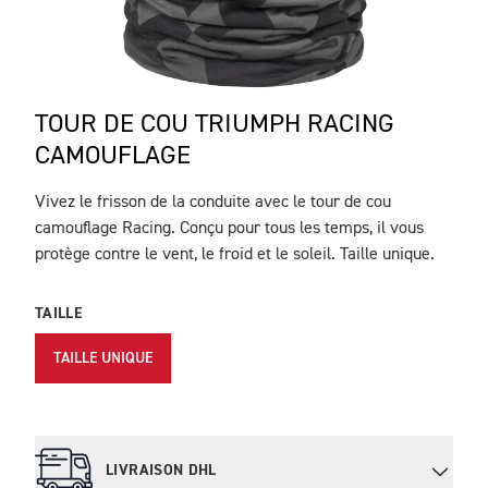
TOUR DE COU TRIUMPH RACING
CAMOUFLAGE
Vivez le frisson de la conduite avec le tour de cou
DESCRIPTION
camouflage Racing. Conçu pour tous les temps, il vous
protège contre le vent, le froid et le soleil. Taille unique.
TAILLE
TAILLE UNIQUE
LIVRAISON DHL