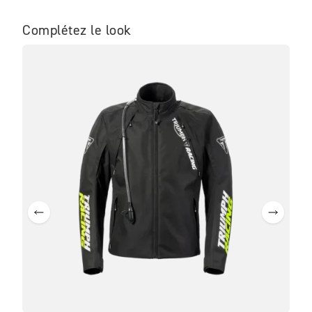
Complétez le look