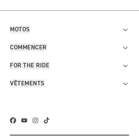
MOTOS
COMMENCER
FOR THE RIDE
VÊTEMENTS