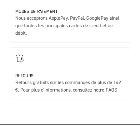
MODES DE PAIEMENT
Nous acceptons ApplePay, PayPal, GooglePay ainsi
que toutes les principales cartes de crédit et de
débit.
RETOURS
Retours gratuits sur les commandes de plus de 149
€. Pour plus d'informations, consultez notre FAQS