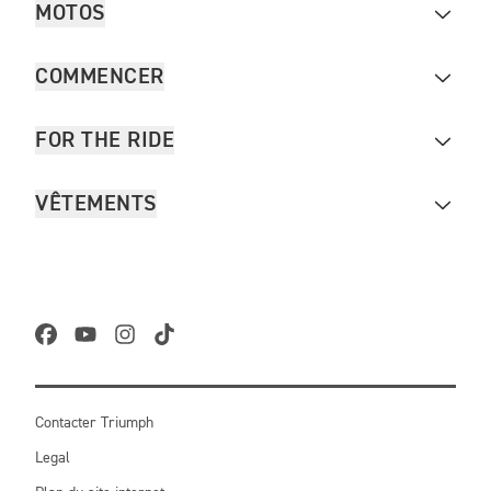
MOTOS
COMMENCER
FOR THE RIDE
VÊTEMENTS
Contacter Triumph
Legal