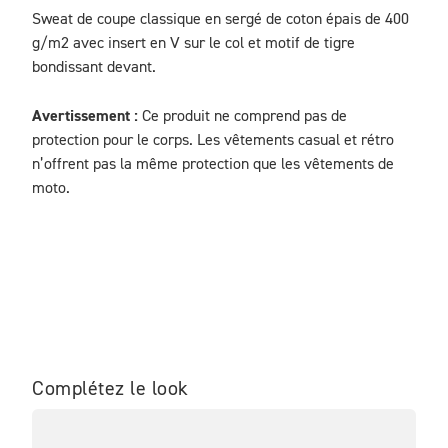
Sweat de coupe classique en sergé de coton épais de 400 
g/m2 avec insert en V sur le col et motif de tigre 
bondissant devant.
Avertissement :
 Ce produit ne comprend pas de 
protection pour le corps. Les vêtements casual et rétro 
n’offrent pas la même protection que les vêtements de 
moto.
Complétez le look