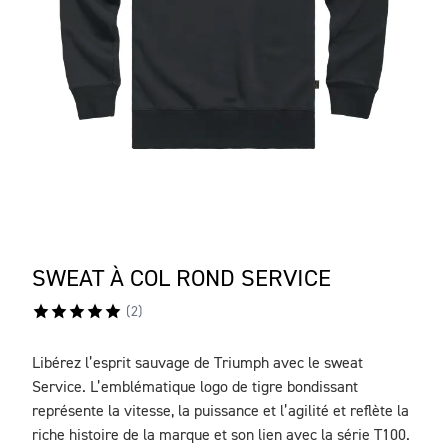
SWEAT À COL ROND SERVICE
(
2
)
Libérez l’esprit sauvage de Triumph avec le sweat
DESCRIPTION
Service. L’emblématique logo de tigre bondissant
représente la vitesse, la puissance et l’agilité et reflète la
riche histoire de la marque et son lien avec la série T100.