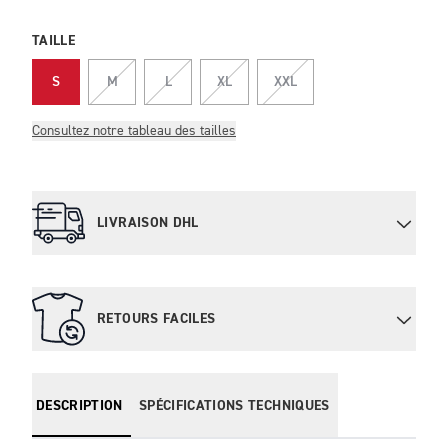
TAILLE
S
M
L
XL
XXL
Consultez notre tableau des tailles
LIVRAISON DHL
RETOURS FACILES
DESCRIPTION
SPÉCIFICATIONS TECHNIQUES