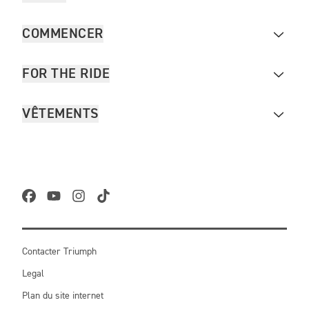
COMMENCER
FOR THE RIDE
VÊTEMENTS
Contacter Triumph
Legal
Plan du site internet