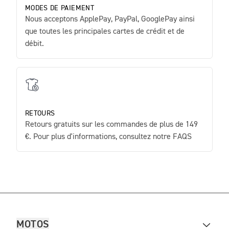
MODES DE PAIEMENT
Nous acceptons ApplePay, PayPal, GooglePay ainsi
que toutes les principales cartes de crédit et de
débit.
RETOURS
Retours gratuits sur les commandes de plus de 149
€. Pour plus d'informations, consultez notre FAQS
MOTOS