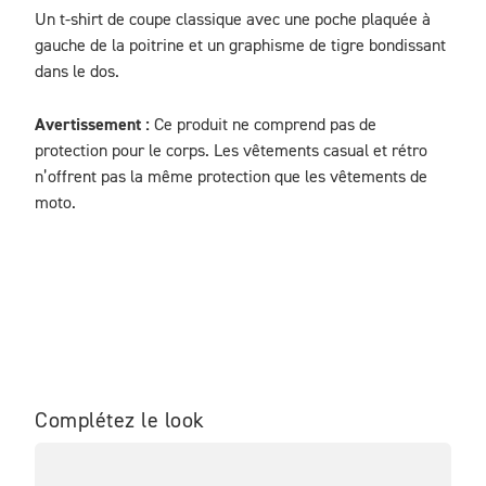
Un t-shirt de coupe classique avec une poche plaquée à 
gauche de la poitrine et un graphisme de tigre bondissant 
dans le dos.
Avertissement : 
Ce produit ne comprend pas de 
protection pour le corps. Les vêtements casual et rétro 
n’offrent pas la même protection que les vêtements de 
moto.
Complétez le look