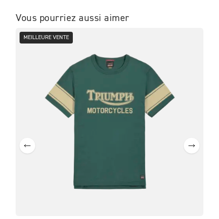
Vous pourriez aussi aimer
MEILLEURE VENTE