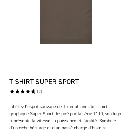
T-SHIRT SUPER SPORT
(
8
)
Libérez l’esprit sauvage de Triumph avec le t-shirt
DESCRIPTION
graphique Super Sport. Inspiré par la série T110, son logo
représente la vitesse, la puissance et l’agilité. Symbole
d’un riche héritage et d’un passé chargé d’histoire.