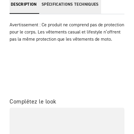
DESCRIPTION
SPÉCIFICATIONS TECHNIQUES
Avertissement : Ce produit ne comprend pas de protection 
pour le corps. Les vêtements casual et lifestyle n’offrent 
pas la même protection que les vêtements de moto.
Complétez le look