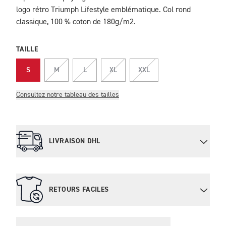
logo rétro Triumph Lifestyle emblématique. Col rond
classique, 100 % coton de 180g/m2.
TAILLE
S
M
L
XL
XXL
Consultez notre tableau des tailles
LIVRAISON DHL
RETOURS FACILES