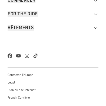
COMMENCER
FOR THE RIDE
VÊTEMENTS
Contacter Triumph
Legal
Plan du site internet
French Carrière