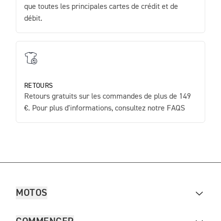
que toutes les principales cartes de crédit et de
débit.
RETOURS
Retours gratuits sur les commandes de plus de 149
€. Pour plus d'informations, consultez notre FAQS
MOTOS