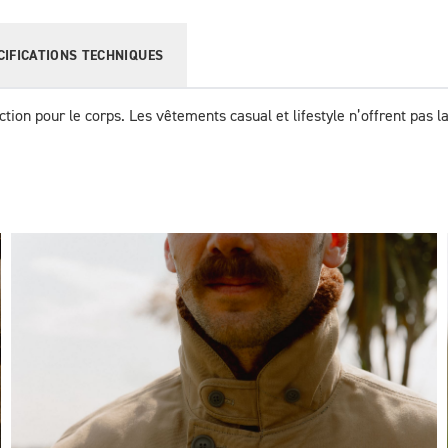
CIFICATIONS TECHNIQUES
tion pour le corps. Les vêtements casual et lifestyle n’offrent pas