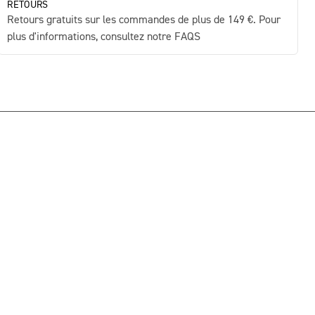
RETOURS
Retours gratuits sur les commandes de plus de 149 €. Pour
plus d'informations, consultez notre FAQS