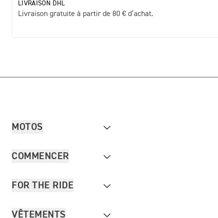
LIVRAISON DHL
Livraison gratuite à partir de 80 € d’achat.
MOTOS
COMMENCER
FOR THE RIDE
VÊTEMENTS