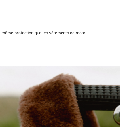
 la même protection que les vêtements de moto.