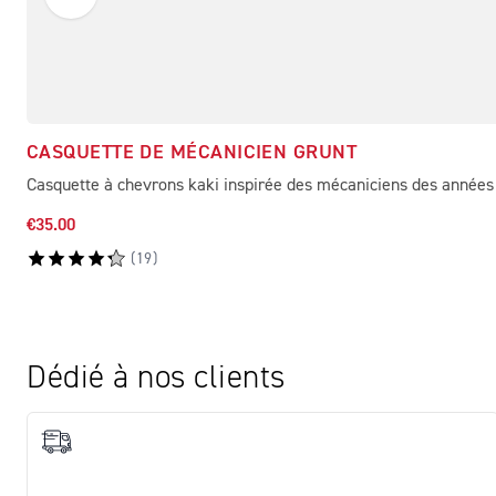
CASQUETTE DE MÉCANICIEN GRUNT
Casquette à chevrons kaki inspirée des mécaniciens des années
€35.00
(
19
)
Dédié à nos clients