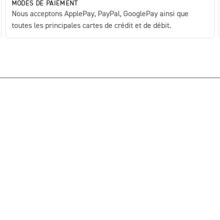
MODES DE PAIEMENT
Nous acceptons ApplePay, PayPal, GooglePay ainsi que
toutes les principales cartes de crédit et de débit.