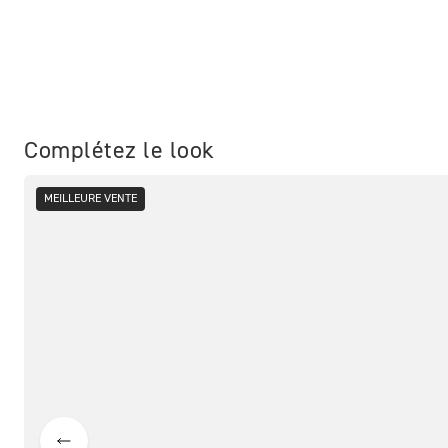
Complétez le look
MEILLEURE VENTE