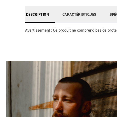
DESCRIPTION
CARACTÉRISTIQUES
SPÉ
Avertissement : Ce produit ne comprend pas de protec
Des Photos