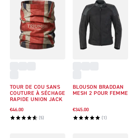
TOUR DE COU SANS
BLOUSON BRADDAN
COUTURE À SÉCHAGE
MESH 2 POUR FEMME
RAPIDE UNION JACK
€46.00
€345.00
(
5
)
(
1
)