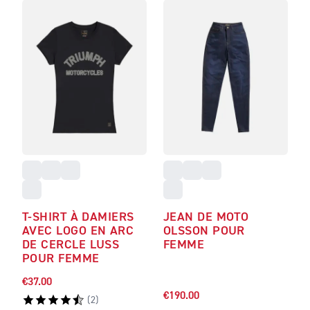
T-SHIRT À DAMIERS
JEAN DE MOTO
AVEC LOGO EN ARC
OLSSON POUR
DE CERCLE LUSS
FEMME
POUR FEMME
€37.00
€190.00
(
2
)