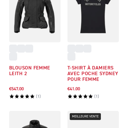
BLOUSON FEMME
T-SHIRT À DAMIERS
LEITH 2
AVEC POCHE SYDNEY
POUR FEMME
€547.00
€41.00
(
1
)
(
1
)
MEILLEURE VENTE