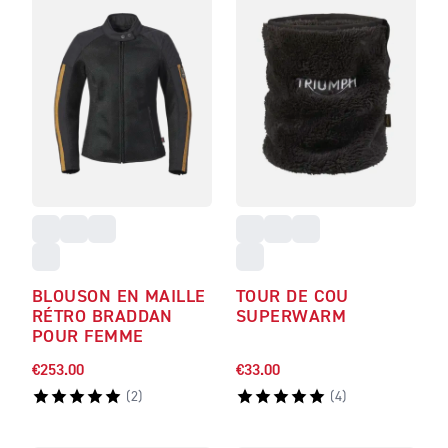
BLOUSON EN MAILLE
TOUR DE COU
RÉTRO BRADDAN
SUPERWARM
POUR FEMME
€253.00
€33.00
(
2
)
(
4
)