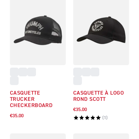
CASQUETTE
CASQUETTE À LOGO
TRUCKER
ROND SCOTT
CHECKERBOARD
€35.00
€35.00
(
1
)