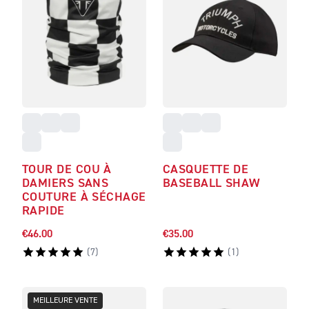
TOUR DE COU À
CASQUETTE DE
DAMIERS SANS
BASEBALL SHAW
COUTURE À SÉCHAGE
RAPIDE
€46.00
€35.00
(
7
)
(
1
)
MEILLEURE VENTE