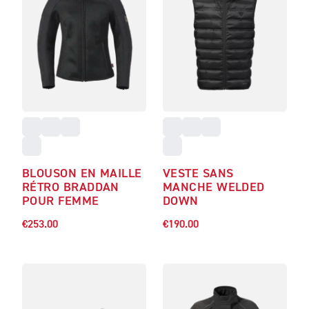
BLOUSON EN MAILLE
VESTE SANS
RÉTRO BRADDAN
MANCHE WELDED
POUR FEMME
DOWN
€253.00
€190.00