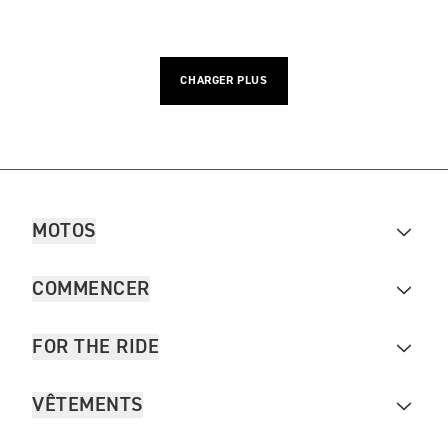
CHARGER PLUS
MOTOS
COMMENCER
FOR THE RIDE
VÊTEMENTS