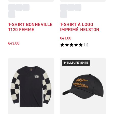
T-SHIRT BONNEVILLE
T-SHIRT À LOGO
T120 FEMME
IMPRIMÉ HELSTON
€41.00
€43.00
(
1
)
MEILLEURE VENTE