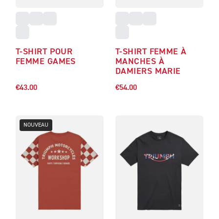
T-SHIRT POUR
T-SHIRT FEMME À
FEMME GAMES
MANCHES À
DAMIERS MARIE
€43.00
€54.00
NOUVEAU