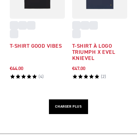
T-SHIRT GOOD VIBES
T-SHIRT À LOGO
TRIUMPH X EVEL
KNIEVEL
€44.00
€47.00
(
4
)
(
2
)
CHARGER PLUS