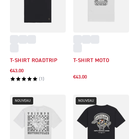
T-SHIRT ROADTRIP
T-SHIRT MOTO
€43.00
€43.00
(
1
)
NOUVEAU
NOUVEAU