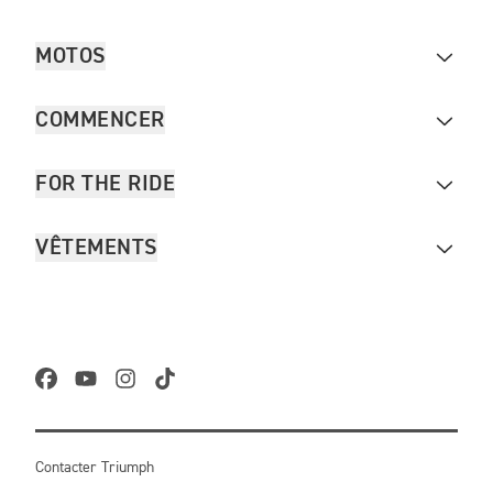
MOTOS
COMMENCER
FOR THE RIDE
VÊTEMENTS
Contacter Triumph