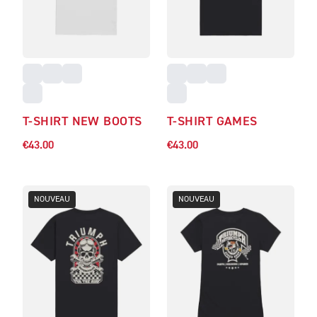
T-SHIRT NEW BOOTS
T-SHIRT GAMES
€43.00
€43.00
NOUVEAU
NOUVEAU