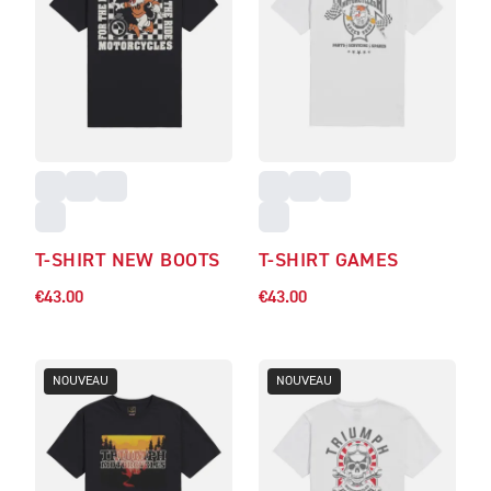
T-SHIRT NEW BOOTS
T-SHIRT GAMES
€43.00
€43.00
NOUVEAU
NOUVEAU