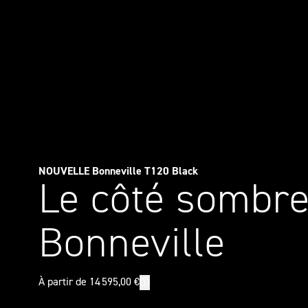
NOUVELLE Bonneville T120 Black
Le côté sombre
Bonneville