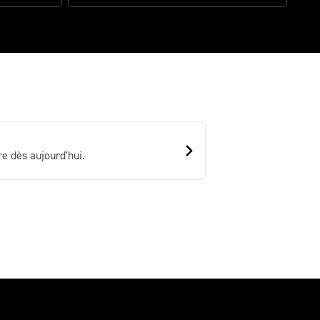
e dès aujourd'hui.