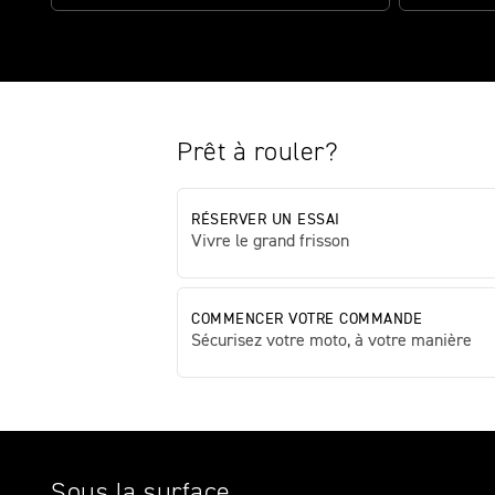
Prêt à rouler?
RÉSERVER UN ESSAI
Vivre le grand frisson
COMMENCER VOTRE COMMANDE
Sécurisez votre moto, à votre manière
Sous la surface