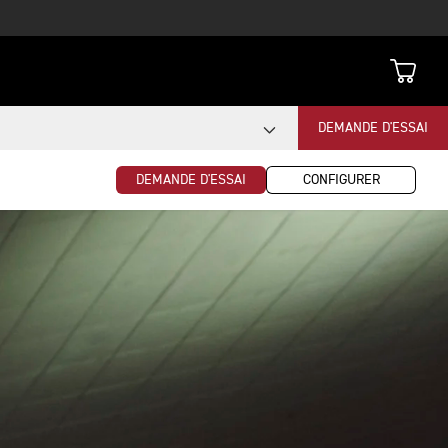
DEMANDE D'ESSAI
DEMANDE D'ESSAI
CONFIGURER