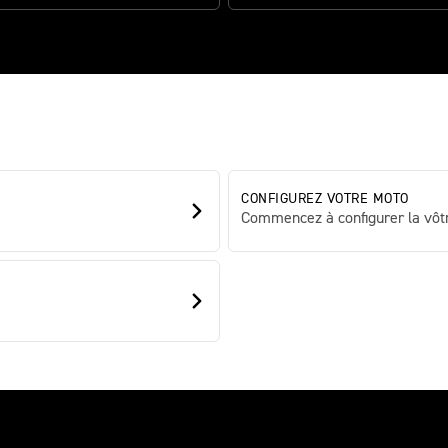
CONFIGUREZ VOTRE MOTO
Commencez à configurer la vôtr