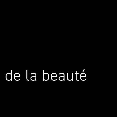
 de la beauté