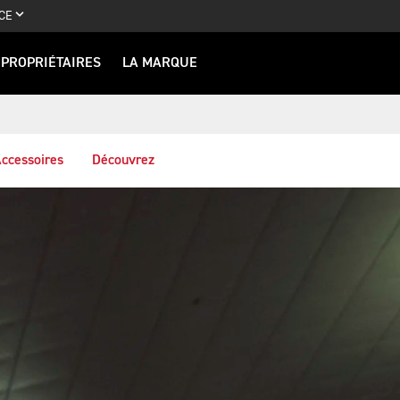
CE
PROPRIÉTAIRES
LA MARQUE
ccessoires
Découvrez