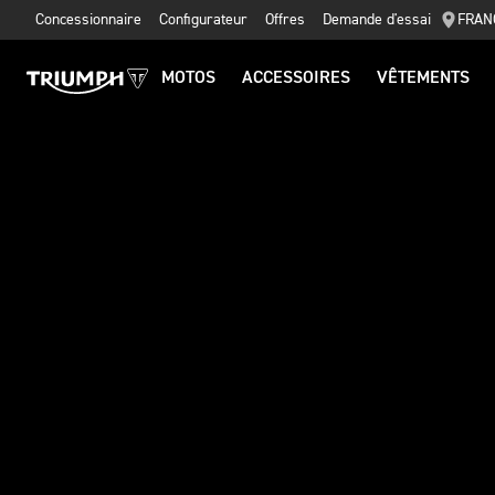
Concessionnaire
Configurateur
Offres
Demande d'essai
FRAN
MOTOS
ACCESSOIRES
VÊTEMENTS