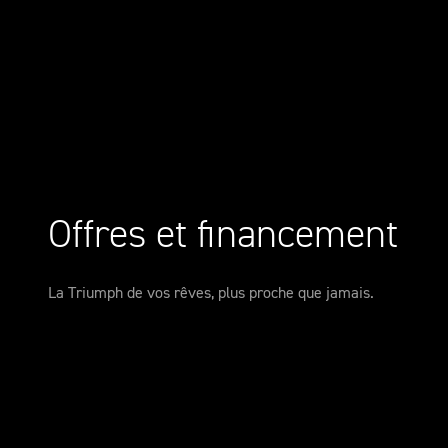
Offres et financement
La Triumph de vos rêves, plus proche que jamais.