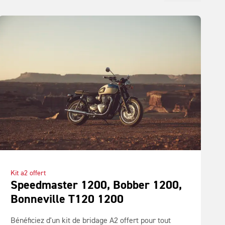
Kit a2 offert
Speedmaster 1200, Bobber 1200,
Bonneville T120 1200
Bénéficiez d'un kit de bridage A2 offert pour tout