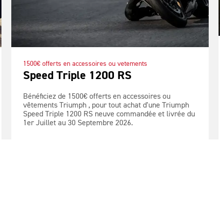
1500€ offerts en accessoires ou vetements
Speed Triple 1200 RS
Bénéficiez de 1500€ offerts en accessoires ou
vêtements Triumph , pour tout achat d'une Triumph
Speed Triple 1200 RS neuve commandée et livrée du
1er Juillet au 30 Septembre 2026.
VOIR LES DÉTAILS