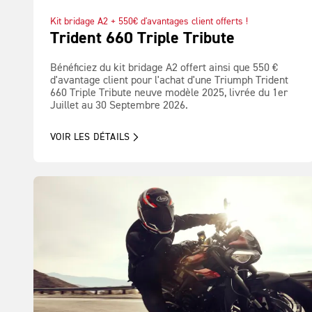
Kit bridage A2 + 550€ d'avantages client offerts !
Trident 660 Triple Tribute
Bénéficiez du kit bridage A2 offert ainsi que 550 €
d'avantage client pour l'achat d'une Triumph Trident
660 Triple Tribute neuve modèle 2025, livrée du 1er
Juillet au 30 Septembre 2026.
VOIR LES DÉTAILS