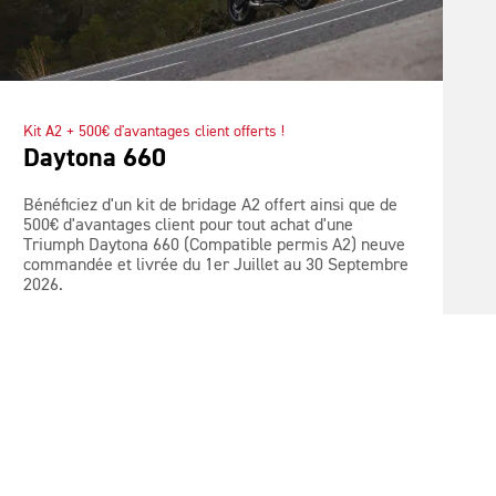
Kit A2 + 500€ d'avantages client offerts !
Daytona 660
Bénéficiez d'un kit de bridage A2 offert ainsi que de
500€ d'avantages client pour tout achat d'une
Triumph Daytona 660 (Compatible permis A2) neuve
commandée et livrée du 1er Juillet au 30 Septembre
2026.
VOIR LES DÉTAILS