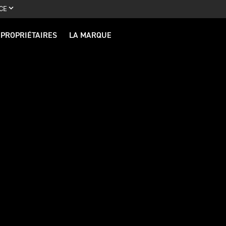
CE
PROPRIÉTAIRES
LA MARQUE