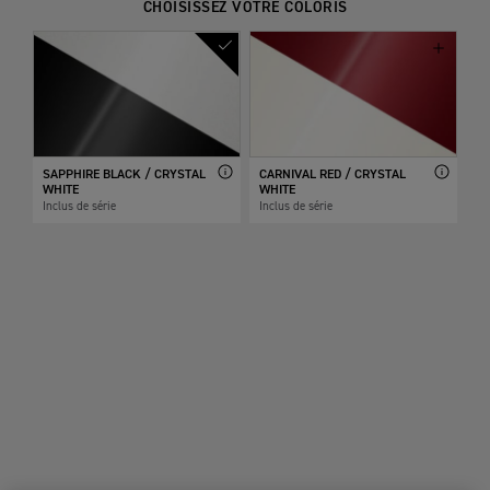
CHOISISSEZ VOTRE COLORIS
SAPPHIRE BLACK / CRYSTAL
CARNIVAL RED / CRYSTAL
WHITE
WHITE
Inclus de série
Inclus de série