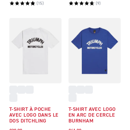
(
15
)
(
9
)
T-SHIRT À POCHE
T-SHIRT AVEC LOGO
AVEC LOGO DANS LE
EN ARC DE CERCLE
DOS DITCHLING
BURNHAM