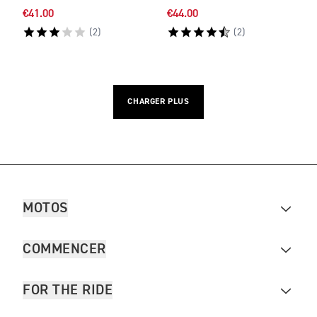
€41.00
€44.00
(
2
)
(
2
)
CHARGER PLUS
MOTOS
COMMENCER
FOR THE RIDE