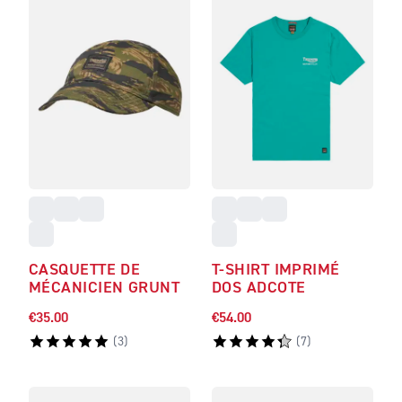
CASQUETTE DE
T-SHIRT IMPRIMÉ
MÉCANICIEN GRUNT
DOS ADCOTE
€35.00
€54.00
(
3
)
(
7
)