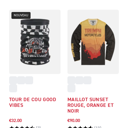
NOUVEAU
TOUR DE COU GOOD
MAILLOT SUNSET
VIBES
ROUGE, ORANGE ET
NOIR
€32.00
€90.00