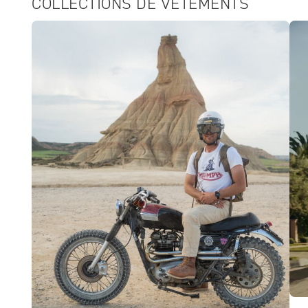
COLLECTIONS DE VÊTEMENTS