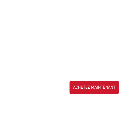
ACHETEZ MAINTENANT