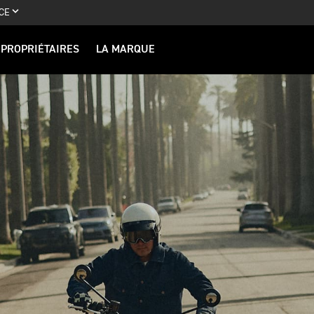
CE
PROPRIÉTAIRES
LA MARQUE