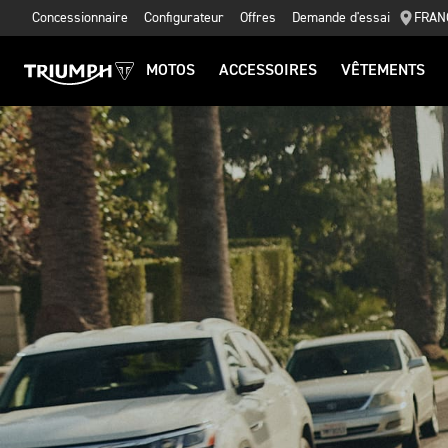
Concessionnaire
Configurateur
Offres
Demande d'essai
FRAN
MOTOS
ACCESSOIRES
VÊTEMENTS