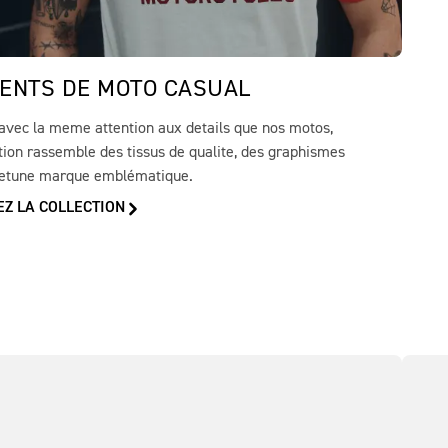
ENTS DE MOTO CASUAL
avec la meme attention aux details que nos motos,
tion rassemble des tissus de qualite, des graphismes
 etune marque emblématique.
Z LA COLLECTION