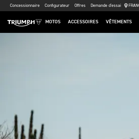
Concessionnaire
Configurateur
Offres
Demande d'essai
FRAN
MOTOS
ACCESSOIRES
VÊTEMENTS