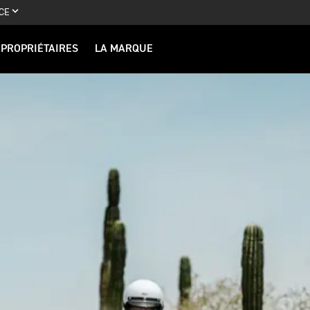
CE
PROPRIÉTAIRES
LA MARQUE