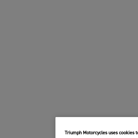
Triumph Motorcycles uses cookies to