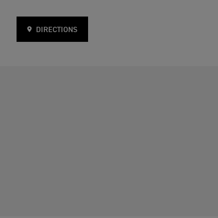
DIRECTIONS