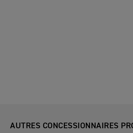
AUTRES CONCESSIONNAIRES PR