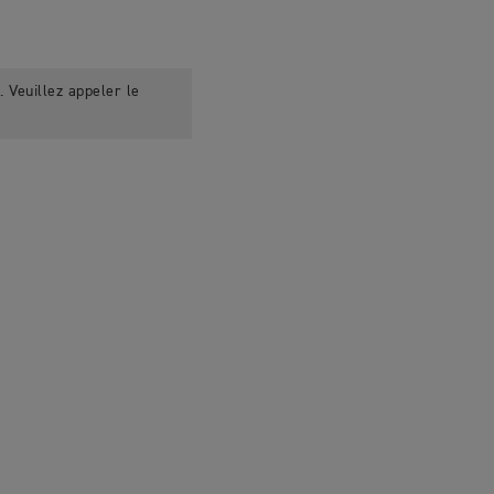
 Veuillez appeler le