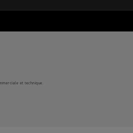
mmerciale et technique.