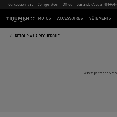
Concessionnaire
Configurateur
Offres
Demande d'essai
FRAN
MOTOS
ACCESSOIRES
VÊTEMENTS
RETOUR À LA RECHERCHE
Venez partager votr