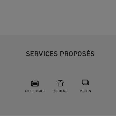
SERVICES PROPOSÉS
ACCESSORIES
CLOTHING
VENTES