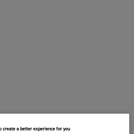
 create a better experience for you