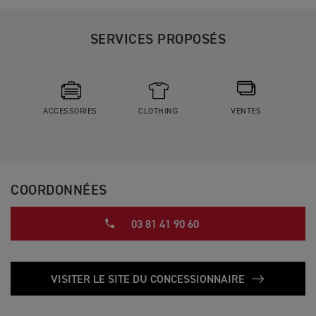
SERVICES PROPOSÉS
ACCESSORIES
CLOTHING
VENTES
COORDONNÉES
03 81 41 90 60
VISITER LE SITE DU CONCESSIONNAIRE