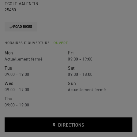
ECOLE VALENTIN
25480
ROAD BIKES
HORAIRES D’OUVERTURE
- OUVERT
Mon
Fri
09:00 - 19:00
Tue
Sat
09:00 - 19:00
09:00 - 18:00
Wed
Sun
09:00 - 19:00
Thu
09:00 - 19:00
DIRECTIONS