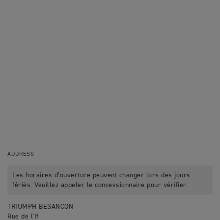
ADDRESS
Les horaires d’ouverture peuvent changer lors des jours
fériés. Veuillez appeler le concessionnaire pour vérifier.
TRIUMPH BESANCON
Rue de l'If