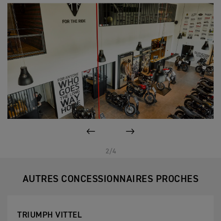
PAGE PRÉCÉDENTE
SUIVANT
2/4
AUTRES CONCESSIONNAIRES PROCHES
TRIUMPH VITTEL