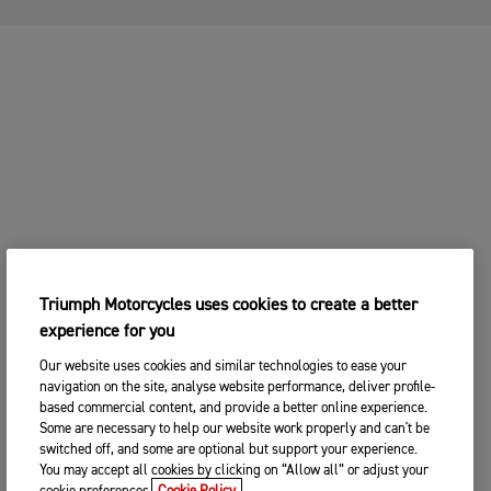
Triumph Motorcycles uses cookies to create a better
experience for you
Our website uses cookies and similar technologies to ease your
navigation on the site, analyse website performance, deliver profile-
based commercial content, and provide a better online experience.
Some are necessary to help our website work properly and can't be
switched off, and some are optional but support your experience.
You may accept all cookies by clicking on “Allow all” or adjust your