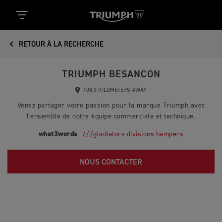
RETOUR À LA RECHERCHE
TRIUMPH BESANCON
108,3 KILOMETERS AWAY
Venez partager votre passion pour la marque Triumph avec
l'ensemble de notre équipe commerciale et technique.
what3words
///gladiators.divisions.hampers
NOUS CONTACTER