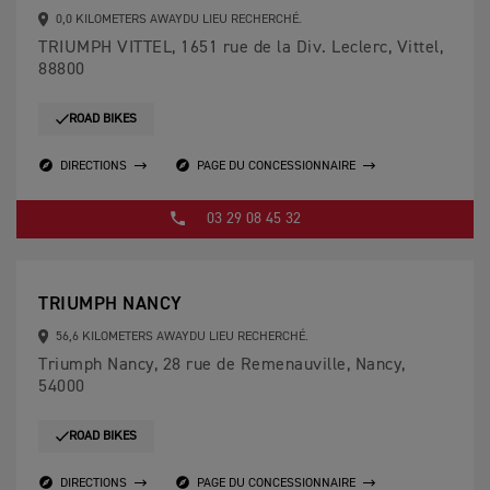
0,0 KILOMETERS AWAYDU LIEU RECHERCHÉ.
TRIUMPH VITTEL, 1651 rue de la Div. Leclerc, Vittel,
88800
ROAD BIKES
DIRECTIONS
PAGE DU CONCESSIONNAIRE
03 29 08 45 32
TRIUMPH NANCY
56,6 KILOMETERS AWAYDU LIEU RECHERCHÉ.
Triumph Nancy, 28 rue de Remenauville, Nancy,
54000
ROAD BIKES
DIRECTIONS
PAGE DU CONCESSIONNAIRE