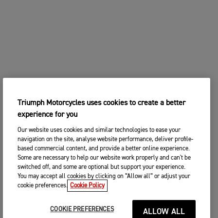
Triumph Motorcycles uses cookies to create a better
experience for you
Our website uses cookies and similar technologies to ease your
navigation on the site, analyse website performance, deliver profile-
based commercial content, and provide a better online experience.
Some are necessary to help our website work properly and can't be
switched off, and some are optional but support your experience.
You may accept all cookies by clicking on “Allow all” or adjust your
cookie preferences.
Cookie Policy
COOKIE PREFERENCES
ALLOW ALL