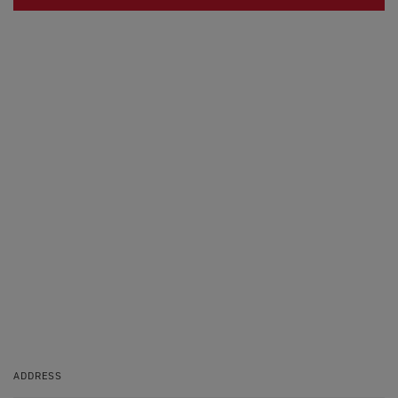
ADDRESS