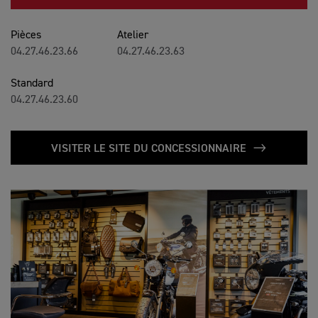
Pièces
Atelier
04.27.46.23.66
04.27.46.23.63
Standard
04.27.46.23.60
VISITER LE SITE DU CONCESSIONNAIRE