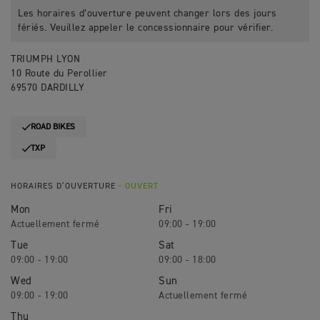
Les horaires d’ouverture peuvent changer lors des jours
fériés. Veuillez appeler le concessionnaire pour vérifier.
TRIUMPH LYON
10 Route du Perollier
69570 DARDILLY
ROAD BIKES
TXP
HORAIRES D’OUVERTURE
- OUVERT
Mon
Fri
09:00 - 19:00
Tue
Sat
09:00 - 19:00
09:00 - 18:00
Wed
Sun
09:00 - 19:00
Thu