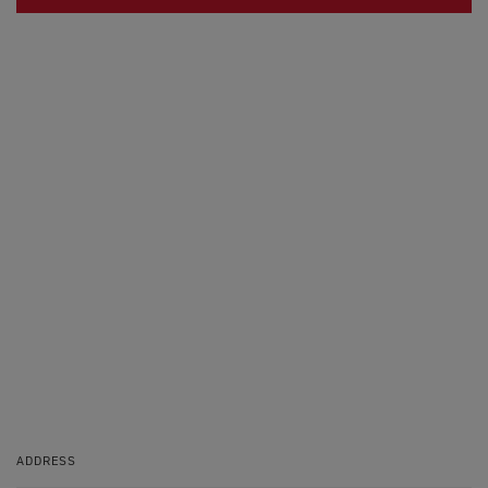
ADDRESS