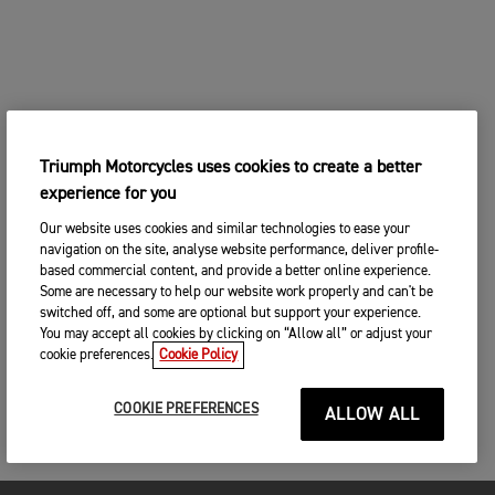
Triumph Motorcycles uses cookies to create a better
experience for you
Our website uses cookies and similar technologies to ease your
navigation on the site, analyse website performance, deliver profile-
based commercial content, and provide a better online experience.
Some are necessary to help our website work properly and can't be
switched off, and some are optional but support your experience.
You may accept all cookies by clicking on “Allow all” or adjust your
cookie preferences.
Cookie Policy
COOKIE PREFERENCES
ALLOW ALL