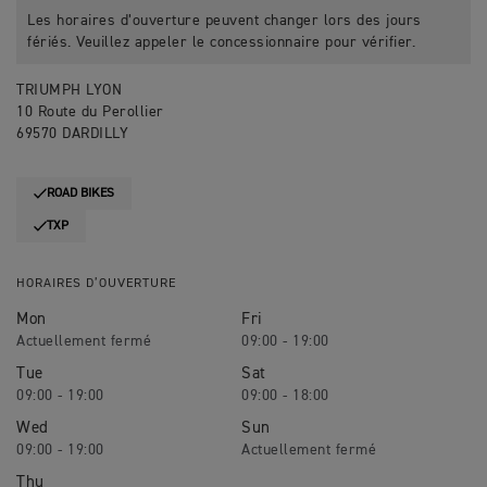
Les horaires d’ouverture peuvent changer lors des jours
fériés. Veuillez appeler le concessionnaire pour vérifier.
TRIUMPH LYON
10 Route du Perollier
69570 DARDILLY
ROAD BIKES
TXP
HORAIRES D’OUVERTURE
Mon
Fri
09:00 - 19:00
Tue
Sat
09:00 - 19:00
09:00 - 18:00
Wed
Sun
09:00 - 19:00
Thu