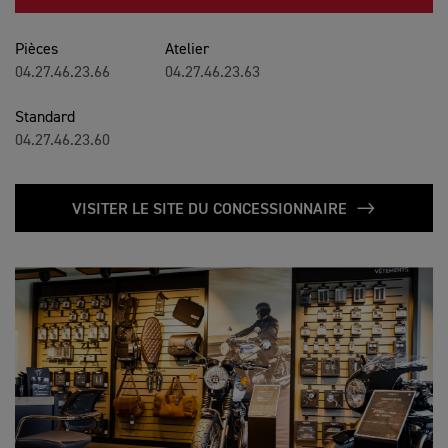
Pièces
Atelier
04.27.46.23.66
04.27.46.23.63
Standard
04.27.46.23.60
VISITER LE SITE DU CONCESSIONNAIRE