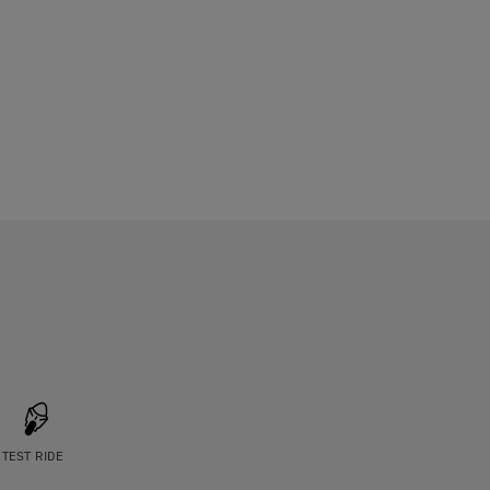
TEST RIDE