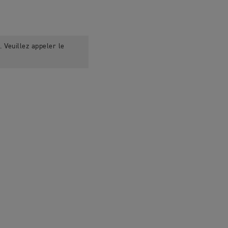
 Veuillez appeler le