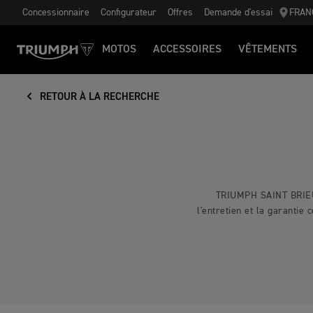
Concessionnaire
Configurateur
Offres
Demande d'essai
FRAN
MOTOS
ACCESSOIRES
VÊTEMENTS
RETOUR À LA RECHERCHE
TRIUMPH SAINT BRIEU
l'entretien et la garanti