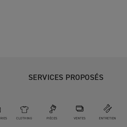
SERVICES PROPOSÉS
RIES
CLOTHING
PIÈCES
VENTES
ENTRETIEN