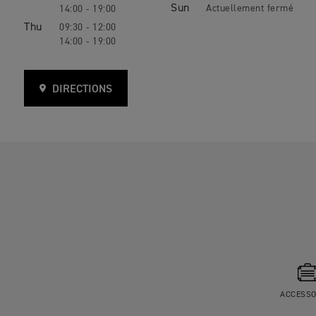
Sun
14:00 - 19:00
Thu
09:30 - 12:00
14:00 - 19:00
DIRECTIONS
ACCESSO