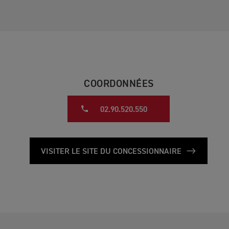
COORDONNÉES
02.90.520.550
VISITER LE SITE DU CONCESSIONNAIRE