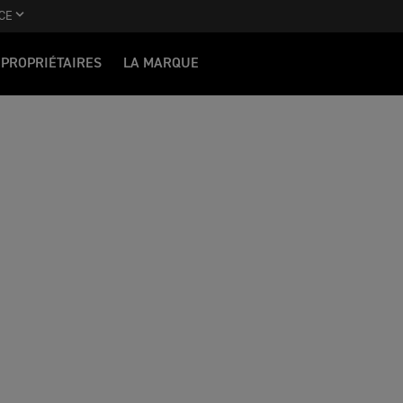
CE
PROPRIÉTAIRES
LA MARQUE