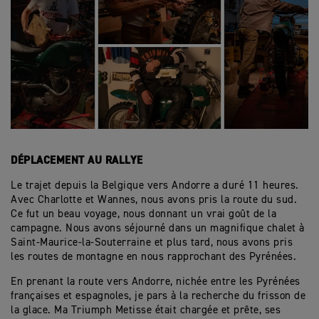
DÉPLACEMENT AU RALLYE
Le trajet depuis la Belgique vers Andorre a duré 11 heures.
Avec Charlotte et Wannes, nous avons pris la route du sud.
Ce fut un beau voyage, nous donnant un vrai goût de la
campagne. Nous avons séjourné dans un magnifique chalet à
Saint-Maurice-la-Souterraine et plus tard, nous avons pris
les routes de montagne en nous rapprochant des Pyrénées.
En prenant la route vers Andorre, nichée entre les Pyrénées
françaises et espagnoles, je pars à la recherche du frisson de
la glace. Ma Triumph Metisse était chargée et prête, ses