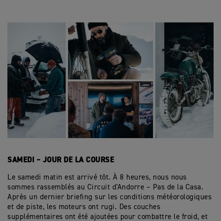
SAMEDI – JOUR DE LA COURSE
Le samedi matin est arrivé tôt. À 8 heures, nous nous
sommes rassemblés au Circuit d'Andorre – Pas de la Casa.
Après un dernier briefing sur les conditions météorologiques
et de piste, les moteurs ont rugi. Des couches
supplémentaires ont été ajoutées pour combattre le froid, et