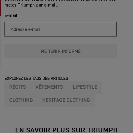
motos Triumph par e-mail.
E-mail
ME TENIR INFORMÉ
EXPLOREZ LES TAGS DES ARTICLES
RÉCITS
VÊTEMENTS
LIFESTYLE
CLOTHING
HERITAGE CLOTHING
EN SAVOIR PLUS SUR TRIUMPH