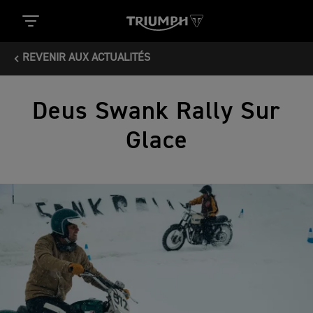
REVENIR AUX ACTUALITÉS
Deus Swank Rally Sur
Glace