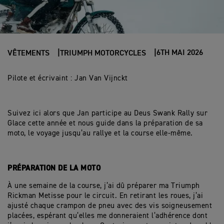
6TH MAI 2026
VÊTEMENTS
TRIUMPH MOTORCYCLES
Pilote et écrivaint : Jan Van Vijnckt
Suivez ici alors que Jan participe au Deus Swank Rally sur
Glace cette année et nous guide dans la préparation de sa
moto, le voyage jusqu’au rallye et la course elle-même.
PRÉPARATION DE LA MOTO
À une semaine de la course, j’ai dû préparer ma Triumph
Rickman Metisse pour le circuit. En retirant les roues, j’ai
ajusté chaque crampon de pneu avec des vis soigneusement
placées, espérant qu’elles me donneraient l’adhérence dont