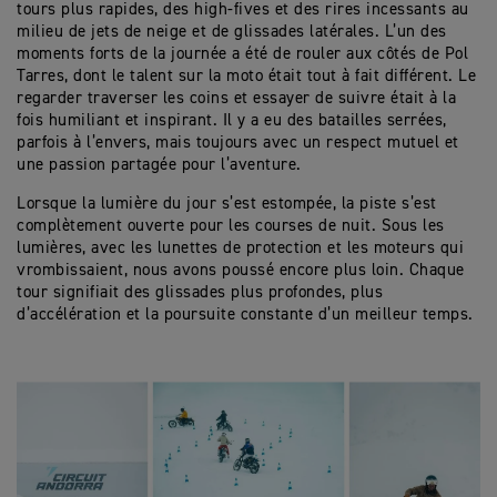
tours plus rapides, des high-fives et des rires incessants au
milieu de jets de neige et de glissades latérales. L’un des
moments forts de la journée a été de rouler aux côtés de Pol
Tarres, dont le talent sur la moto était tout à fait différent. Le
regarder traverser les coins et essayer de suivre était à la
fois humiliant et inspirant. Il y a eu des batailles serrées,
parfois à l’envers, mais toujours avec un respect mutuel et
une passion partagée pour l’aventure.
Lorsque la lumière du jour s’est estompée, la piste s’est
complètement ouverte pour les courses de nuit. Sous les
lumières, avec les lunettes de protection et les moteurs qui
vrombissaient, nous avons poussé encore plus loin. Chaque
tour signifiait des glissades plus profondes, plus
d’accélération et la poursuite constante d’un meilleur temps.