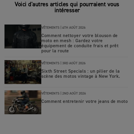
Voici d'autres articles qui pourraient vous
intéresser
VÊTEMENTS |
4TH AOÛT 2026
Comment nettoyer votre blouson de
moto en mesh : Gardez votre
équipement de conduite frais et prêt
pour la route
VÊTEMENTS |
3RD AOÛT 2026
Sixth Street Specials : un pilier de la
scène des motos vintage à New York.
VÊTEMENTS |
2ND AOÛT 2026
Comment entretenir votre jeans de moto