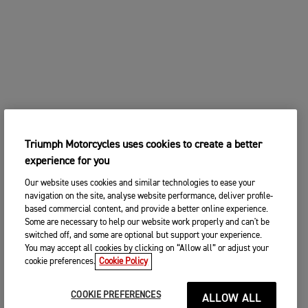
Triumph Motorcycles uses cookies to create a better
experience for you
Our website uses cookies and similar technologies to ease your
navigation on the site, analyse website performance, deliver profile-
based commercial content, and provide a better online experience.
Some are necessary to help our website work properly and can't be
switched off, and some are optional but support your experience.
You may accept all cookies by clicking on “Allow all” or adjust your
cookie preferences.
Cookie Policy
COOKIE PREFERENCES
ALLOW ALL