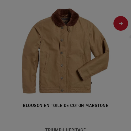
BLOUSON EN TOILE DE COTON MARSTONE
TRIUMPH HERITAGE