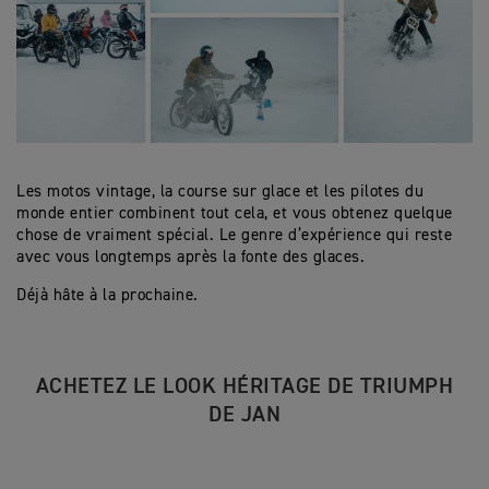
Les motos vintage, la course sur glace et les pilotes du
monde entier combinent tout cela, et vous obtenez quelque
chose de vraiment spécial. Le genre d’expérience qui reste
avec vous longtemps après la fonte des glaces.
Déjà hâte à la prochaine.
ACHETEZ LE LOOK HÉRITAGE DE TRIUMPH
DE JAN