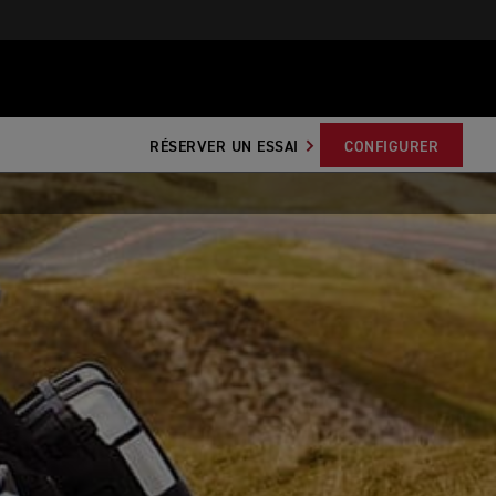
RÉSERVER UN ESSAI
CONFIGURER