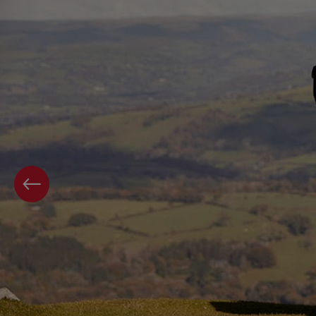
PAGE PRÉCÉDENTE