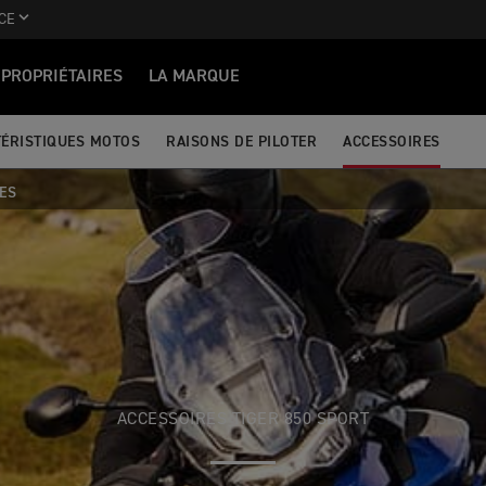
CE
PROPRIÉTAIRES
LA MARQUE
ÉRISTIQUES MOTOS
RAISONS DE PILOTER
ACCESSOIRES
ES
ACCESSOIRES TIGER 850 SPORT