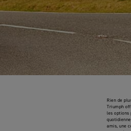
Rien de plu
Triumph off
les options
quotidienne
amis, une c