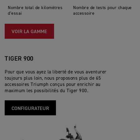
Nombre total de kilomètres
Nombre de tests pour chaque
d’essai
accessoire
VOIR LA GAMME
TIGER 900
Pour que vous ayez la liberté de vous aventurer
toujours plus loin, nous proposons plus de 65
accessoires Triumph conçus pour enrichir au
maximum les possibilités du Tiger 900.
CONFIGURATEUR