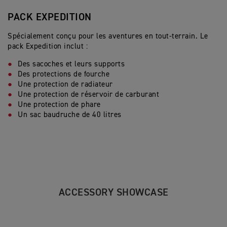
PACK EXPEDITION
Spécialement conçu pour les aventures en tout-terrain. Le
pack Expedition inclut :
Des sacoches et leurs supports
Des protections de fourche
Une protection de radiateur
Une protection de réservoir de carburant
Une protection de phare
Un sac baudruche de 40 litres
ACCESSORY SHOWCASE