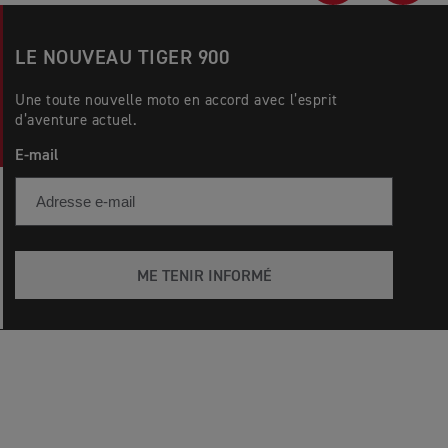
LE NOUVEAU TIGER 900
Une toute nouvelle moto en accord avec l’esprit
d’aventure actuel.
E-mail
ME TENIR INFORMÉ