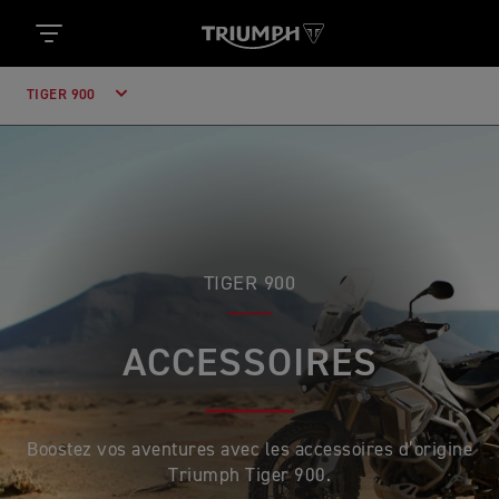
TIGER 900
TIGER 900
ACCESSOIRES
Boostez vos aventures avec les accessoires d’origine
Triumph Tiger 900.