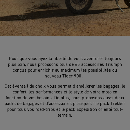
Pour que vous ayez la liberté de vous aventurer toujours
plus loin, nous proposons plus de 65 accessoires Triumph
conçus pour enrichir au maximum les possibilités du
nouveau Tiger 900.
Cet éventail de choix vous permet d’améliorer les bagages, le
confort, les performances et le style de votre moto en
fonction de vos besoins. De plus, nous proposons aussi deux
packs de bagages et d’accessoires pratiques : le pack Trekker
pour tous vos road-trips et le pack Expedition orienté tout-
terrain.