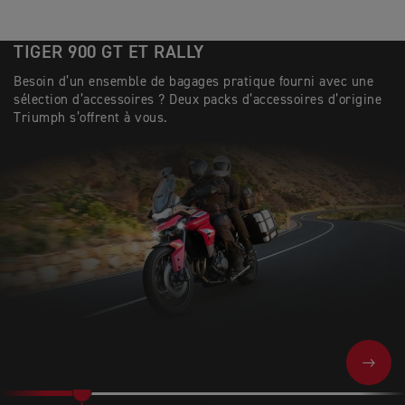
TIGER 900 GT ET RALLY
Besoin d’un ensemble de bagages pratique fourni avec une
sélection d’accessoires ? Deux packs d’accessoires d’origine
Triumph s’offrent à vous.
NEXT