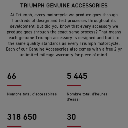
TRIUMPH GENUINE ACCESSORIES
At Triumph, every motorcycle we produce goes through
hundreds of design and test processes throughout its
development, but did you know that every accessory we
produce goes through the exact same process? That means
each genuine Triumph accessory is designed and built to
the same quality standards as every Triumph motorcycle.
Each of our Genuine Accessories also comes with a free 2 yr
unlimited mileage warranty for piece of mind.
66
5 445
Nombre total d’accessoires
Nombre total d’heures
d’essai
318 650
30