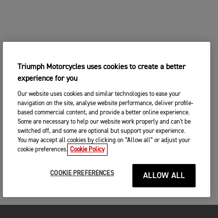
Triumph Motorcycles uses cookies to create a better
experience for you
Our website uses cookies and similar technologies to ease your
navigation on the site, analyse website performance, deliver profile-
based commercial content, and provide a better online experience.
Some are necessary to help our website work properly and can't be
switched off, and some are optional but support your experience.
You may accept all cookies by clicking on “Allow all” or adjust your
cookie preferences.
Cookie Policy
COOKIE PREFERENCES
ALLOW ALL