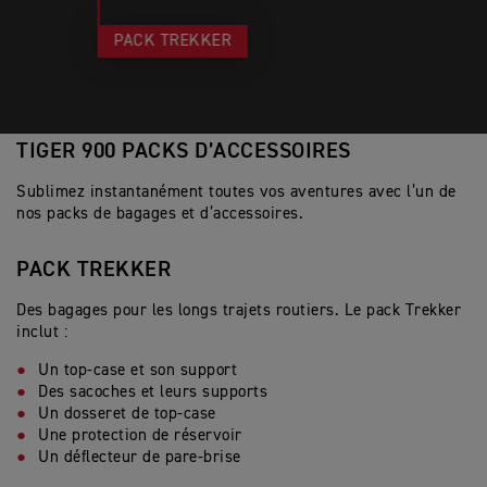
PACK TREKKER
TIGER 900 PACKS D’ACCESSOIRES
Sublimez instantanément toutes vos aventures avec l’un de
nos packs de bagages et d’accessoires.
PACK TREKKER
Des bagages pour les longs trajets routiers. Le pack Trekker
inclut :
Un top-case et son support
Des sacoches et leurs supports
Un dosseret de top-case
Une protection de réservoir
Un déflecteur de pare-brise