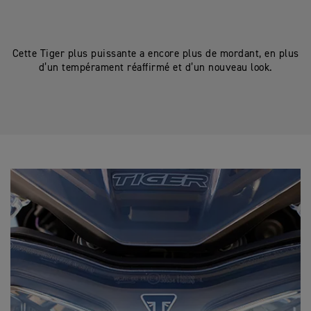
Cette Tiger plus puissante a encore plus de mordant, en plus
d’un tempérament réaffirmé et d’un nouveau look.