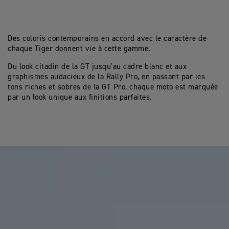
Des coloris contemporains en accord avec le caractère de
chaque Tiger donnent vie à cette gamme.
Du look citadin de la GT jusqu’au cadre blanc et aux
graphismes audacieux de la Rally Pro, en passant par les
tons riches et sobres de la GT Pro, chaque moto est marquée
par un look unique aux finitions parfaites.