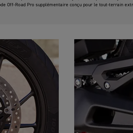
de Off-Road Pro supplémentaire conçu pour le tout-terrain ext