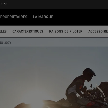
CE
PROPRIÉTAIRES
LA MARQUE
ÈLES
CARACTÉRISTIQUES
RAISONS DE PILOTER
ACCESSOIRE
NOLOGY