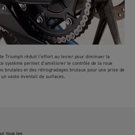
e Triumph réduit l’effort au levier pour diminuer la
 ce système permet d’améliorer le contrôle de la roue
ons brutales et des rétrogradages brutaux pour une prise de
 un vaste éventail de surfaces.
ur tous les