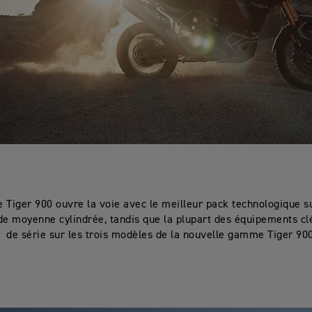
e Tiger 900 ouvre la voie avec le meilleur pack technologique s
 de moyenne cylindrée, tandis que la plupart des équipements clé
de série sur les trois modèles de la nouvelle gamme Tiger 90