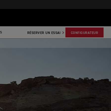
S
RÉSERVER UN ESSAI
CONFIGURATEUR