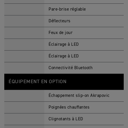
Pare-brise réglable
Déflecteurs
Feux de jour
Éclairage à LED
Éclairage à LED
Connectivité Bluetooth
ÉQUIPEMENT EN OPTION
Échappement slip-on Akrapovic
Poignées chauffantes
Clignotants à LED