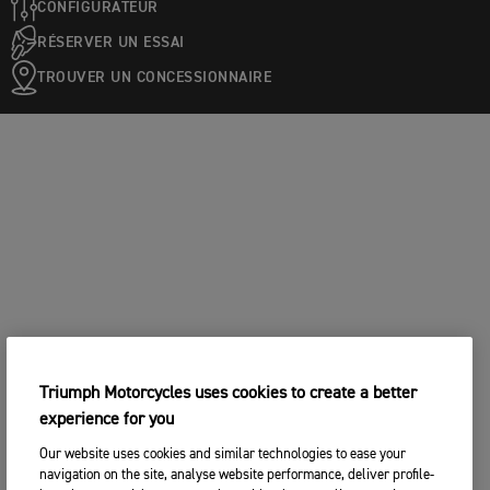
CONFIGURATEUR
RÉSERVER UN ESSAI
TROUVER UN CONCESSIONNAIRE
Triumph Motorcycles uses cookies to create a better
experience for you
Our website uses cookies and similar technologies to ease your
navigation on the site, analyse website performance, deliver profile-