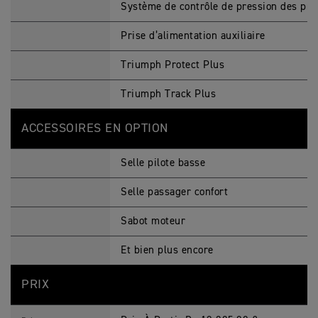
Système de contrôle de pression des pn
Prise d’alimentation auxiliaire
Triumph Protect Plus
Triumph Track Plus
ACCESSOIRES EN OPTION
Selle pilote basse
Selle passager confort
Sabot moteur
Et bien plus encore
PRIX