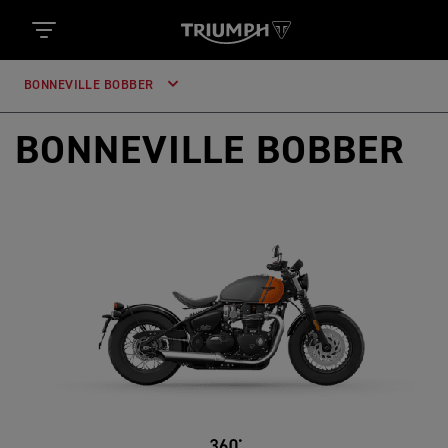
BONNEVILLE BOBBER
BONNEVILLE BOBBER