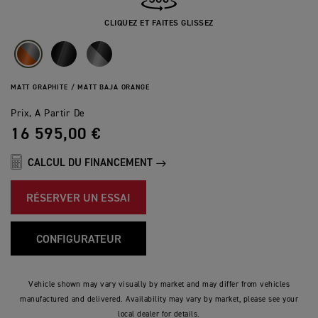
CLIQUEZ ET FAITES GLISSEZ
MATT GRAPHITE / MATT BAJA ORANGE
Prix, A Partir De
16 595,00 €
CALCUL DU FINANCEMENT
RÉSERVER UN ESSAI
CONFIGURATEUR
Vehicle shown may vary visually by market and may differ from vehicles
manufactured and delivered. Availability may vary by market, please see your
local dealer for details.