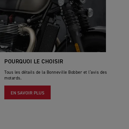
POURQUOI LE CHOISIR
Tous les détails de la Bonneville Bobber et l’avis des
motards.
EN SAVOIR PLUS