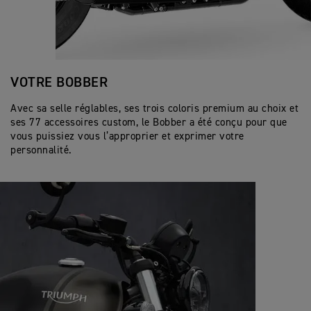
VOTRE BOBBER
Avec sa selle réglables, ses trois coloris premium au choix et
ses 77 accessoires custom, le Bobber a été conçu pour que
vous puissiez vous l’approprier et exprimer votre
personnalité.