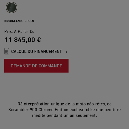
BROOKLANDS GREEN
Prix, A Partir De
11 845,00 €
CALCUL DU FINANCEMENT
DEMANDE DE COMMANDE
Réinterprétation unique de la moto néo-rétro, ce
Scrambler 900 Chrome Edition exclusif offre une peinture
inédite pendant un an seulement.