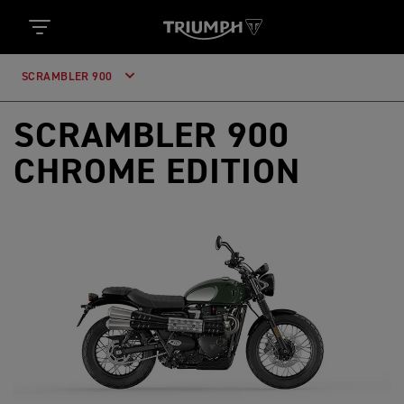
SCRAMBLER 900
SCRAMBLER 900
CHROME EDITION