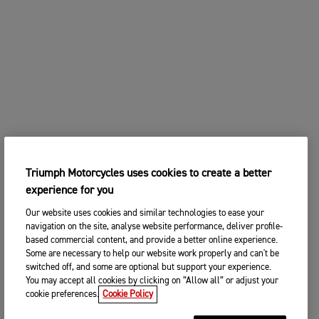
Triumph Motorcycles uses cookies to create a better
experience for you
Our website uses cookies and similar technologies to ease your
navigation on the site, analyse website performance, deliver profile-
based commercial content, and provide a better online experience.
Some are necessary to help our website work properly and can't be
switched off, and some are optional but support your experience.
You may accept all cookies by clicking on “Allow all” or adjust your
cookie preferences.
Cookie Policy