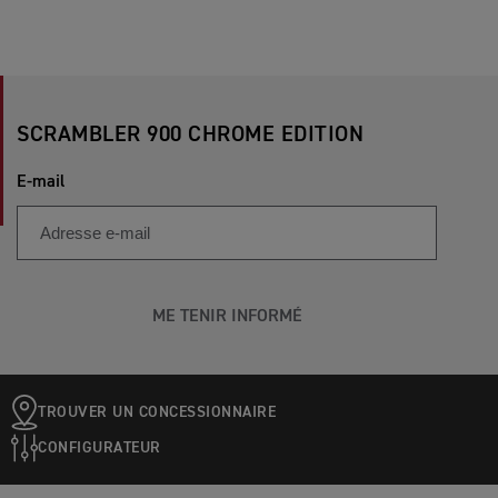
SCRAMBLER 900 CHROME EDITION
E-mail
ME TENIR INFORMÉ
TROUVER UN CONCESSIONNAIRE
CONFIGURATEUR